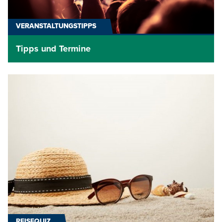
VERANSTALTUNGSTIPPS
Tipps und Termine
REISEQUIZ