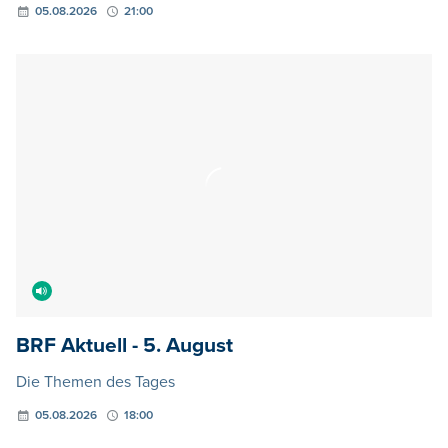
BRF Aktuell - 5. August
Die Themen des Tages
05.08.2026
18:00