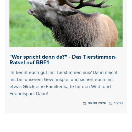
"Wer spricht denn da?" - Das Tierstimmen-
Rätsel auf BRF1
Ihr kennt euch gut mit Tierstimmen aus? Dann macht
mit bei unserem Gewinnspiel und sichert euch mit
etwas Glück eine Familienkarte für den Wild- und
Erlebnispark Daun!
06.08.2026
10:00