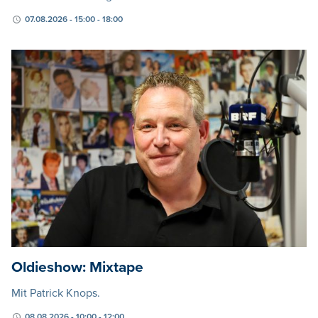
07.08.2026 - 15:00 - 18:00
Oldieshow: Mixtape
Mit Patrick Knops.
08.08.2026 - 10:00 - 12:00