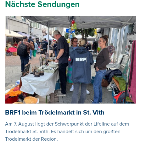
Nächste Sendungen
BRF1 beim Trödelmarkt in St. Vith
Am 7. August liegt der Schwerpunkt der Lifeline auf dem
Trödelmarkt St. Vith. Es handelt sich um den größten
Trödelmarkt der Region.