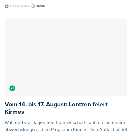
05.08.2026
16:45
Vom 14. bis 17. August: Lontzen feiert
Kirmes
Während vier Tagen feiert die Ortschaft Lontzen mit einem