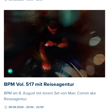
BPM Vol. 517 mit Reiseagentur
BPM am 8. August mit einem Set von Marc Cornet aka
Reiseagentur.
08.08.2026 - 20:00 - 22:00