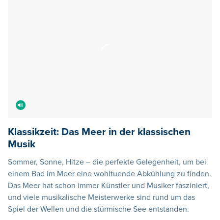
Klassikzeit: Das Meer in der klassischen
Musik
Sommer, Sonne, Hitze – die perfekte Gelegenheit, um bei
einem Bad im Meer eine wohltuende Abkühlung zu finden.
Das Meer hat schon immer Künstler und Musiker fasziniert,
und viele musikalische Meisterwerke sind rund um das
Spiel der Wellen und die stürmische See entstanden.
05.08.2026
21:00