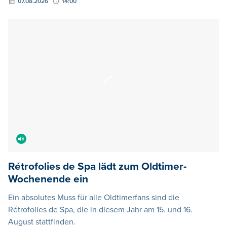
Rétrofolies de Spa lädt zum Oldtimer-
Wochenende ein
Ein absolutes Muss für alle Oldtimerfans sind die
Rétrofolies de Spa, die in diesem Jahr am 15. und 16.
August stattfinden.
07.08.2026
12:45