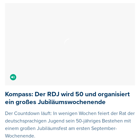
Kompass: Der RDJ wird 50 und organisiert
ein großes Jubiläumswochenende
Der Countdown läuft: In wenigen Wochen feiert der Rat der
deutschsprachigen Jugend sein 50-jähriges Bestehen mit
einem großen Jubiläumsfest am ersten September-
Wochenende.