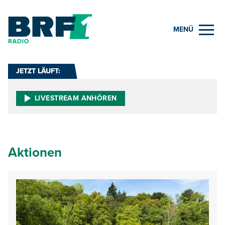
MENÜ
JETZT LÄUFT:
LIVESTREAM ANHÖREN
Aktionen