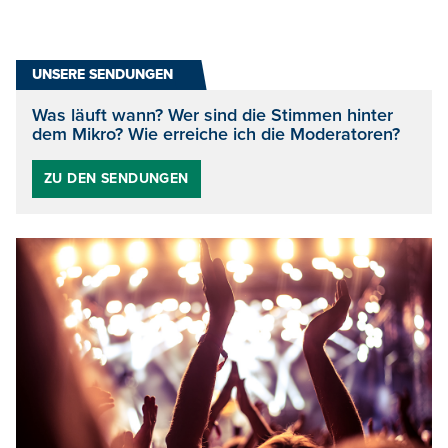
UNSERE SENDUNGEN
Was läuft wann? Wer sind die Stimmen hinter
dem Mikro? Wie erreiche ich die Moderatoren?
ZU DEN SENDUNGEN