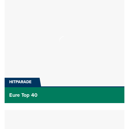
HITPARADE
Eure Top 40