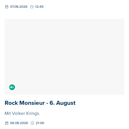
Rock Monsieur - 6. August
Mit Volker Krings.
06.08.2026
21:00