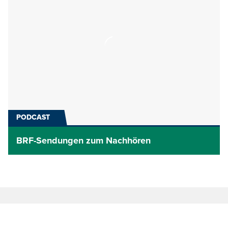
PODCAST
BRF-Sendungen zum Nachhören
Letzte Beiträge und Sendungen