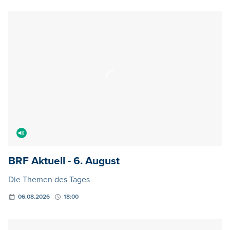
BRF Aktuell - 6. August
Die Themen des Tages
06.08.2026
18:00