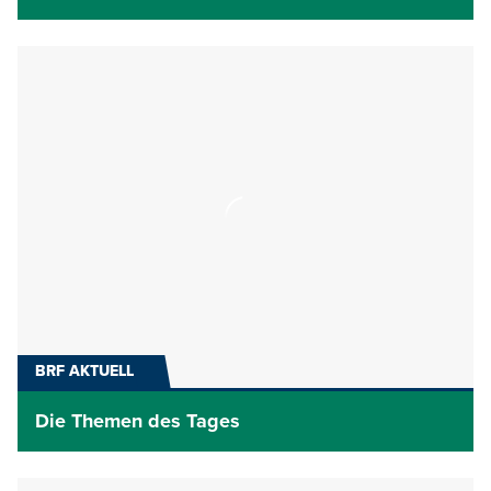
BRF AKTUELL
Die Themen des Tages