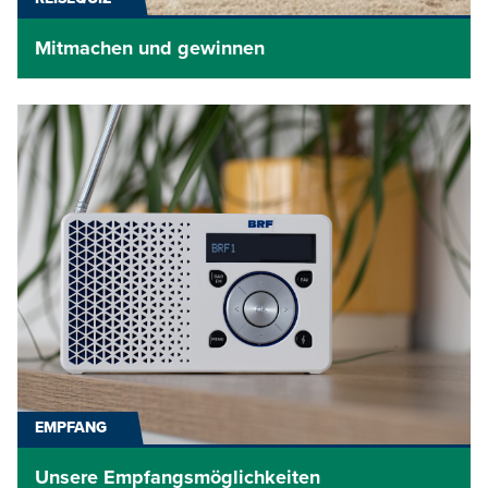
Mitmachen und gewinnen
EMPFANG
Unsere Empfangsmöglichkeiten