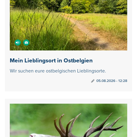
Mein Lieblingsort in Ostbelgien
Wir suchen eure ostbelgischen Lieblingsorte.
05.08.2026 - 12:28