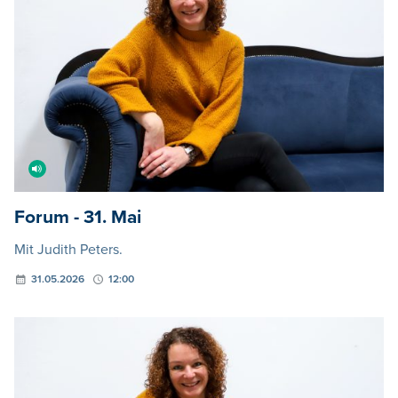
Forum - 31. Mai
Mit Judith Peters.
31.05.2026
12:00