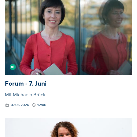
Forum - 7. Juni
Mit Michaela Brück.
07.06.2026
12:00