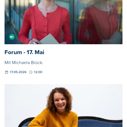
Forum - 17. Mai
Mit Michaela Brück.
17.05.2026
12:00