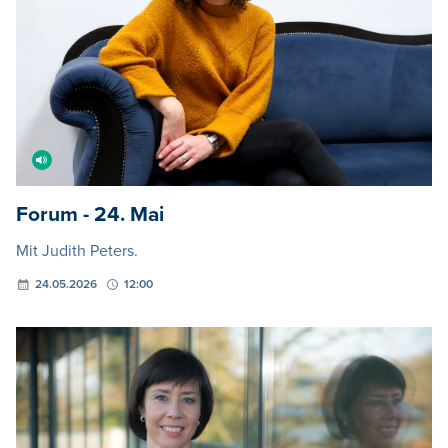
Forum - 24. Mai
Mit Judith Peters.
24.05.2026
12:00