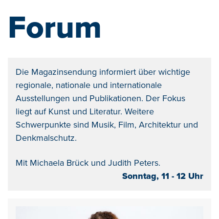
Forum
Die Magazinsendung informiert über wichtige
regionale, nationale und internationale
Ausstellungen und Publikationen. Der Fokus
liegt auf Kunst und Literatur. Weitere
Schwerpunkte sind Musik, Film, Architektur und
Denkmalschutz.
Mit Michaela Brück und Judith Peters.
Sonntag, 11 - 12 Uhr