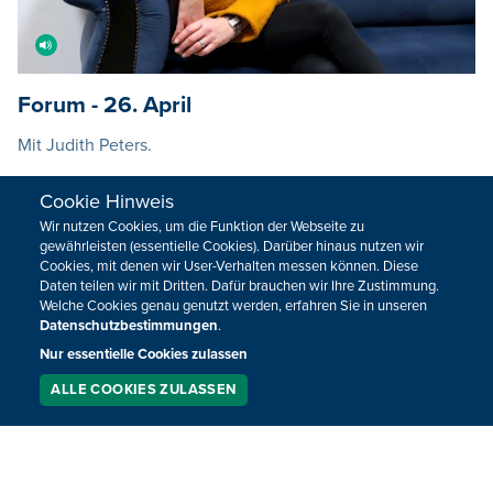
Forum - 26. April
Mit Judith Peters.
26.04.2026
12:00
Cookie Hinweis
Wir nutzen Cookies, um die Funktion der Webseite zu
gewährleisten (essentielle Cookies). Darüber hinaus nutzen wir
Cookies, mit denen wir User-Verhalten messen können. Diese
Daten teilen wir mit Dritten. Dafür brauchen wir Ihre Zustimmung.
Welche Cookies genau genutzt werden, erfahren Sie in unseren
Datenschutzbestimmungen
.
Nur essentielle Cookies zulassen
ALLE COOKIES ZULASSEN
SERVICE
LIVESTREAM
PODCAST
SUCHEN