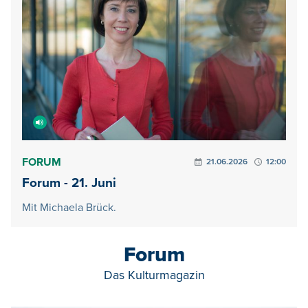
FORUM
21.06.2026
12:00
Forum - 21. Juni
Mit Michaela Brück.
Forum
Das Kulturmagazin