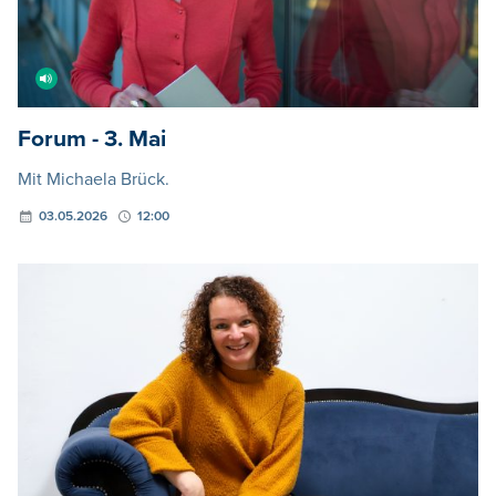
Forum - 3. Mai
Mit Michaela Brück.
03.05.2026
12:00