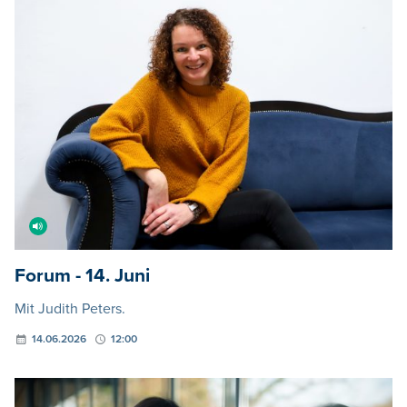
Forum - 14. Juni
Mit Judith Peters.
14.06.2026
12:00