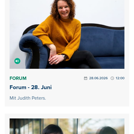
FORUM
28.06.2026
12:00
Forum - 28. Juni
Mit Judith Peters.