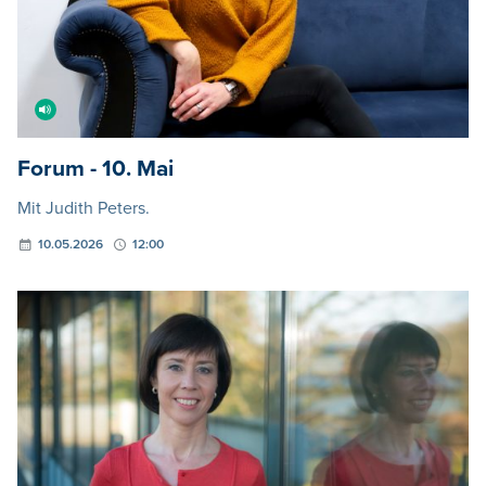
Forum - 10. Mai
Mit Judith Peters.
10.05.2026
12:00