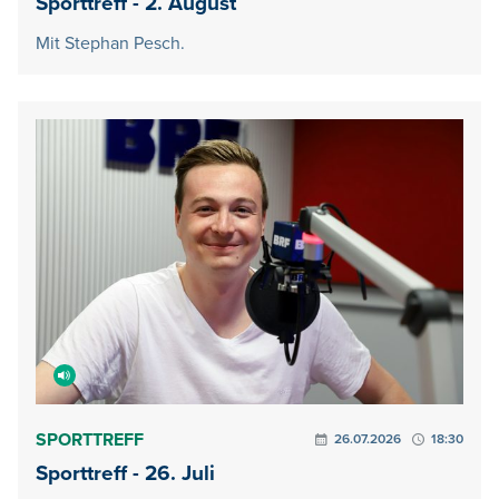
Sporttreff - 2. August
Mit Stephan Pesch.
SPORTTREFF
26.07.2026
18:30
Sporttreff - 26. Juli