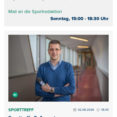
Mail an die Sportredaktion
Sonntag, 15:00 - 18:30 Uhr
SPORTTREFF
02.08.2026
18:30