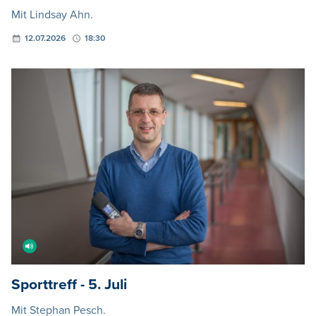
Mit Lindsay Ahn.
12.07.2026
18:30
Sporttreff - 5. Juli
Mit Stephan Pesch.