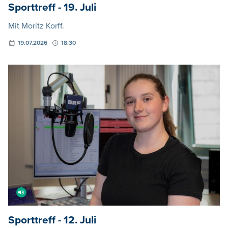
Sporttreff - 19. Juli
Mit Moritz Korff.
19.07.2026
18:30
Sporttreff - 12. Juli