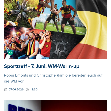
Sporttreff - 7. Juni: WM-Warm-up
Robin Emonts und Christophe Ramjoie bereiten euch auf
die WM vor!
07.06.2026
18:30