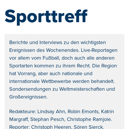
Sporttreff
Berichte und Interviews zu den wichtigsten
Ereignissen des Wochenendes. Live-Reportagen
vor allem vom Fußball, doch auch alle anderen
Sportarten kommen zu ihrem Recht. Die Region
hat Vorrang, aber auch nationale und
internationale Wettbewerbe werden behandelt.
Sondersendungen zu Weltmeisterschaften und
Großereignissen.
Redakteure: Lindsay Ahn, Robin Emonts, Katrin
Margraff, Stephan Pesch, Christophe Ramjoie.
Reporter: Christoph Heeren, Sören Sierck.