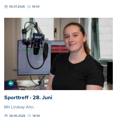
05.07.2026
18:30
Sporttreff - 28. Juni
Mit Lindsay Ahn.
28.06.2026
18:30