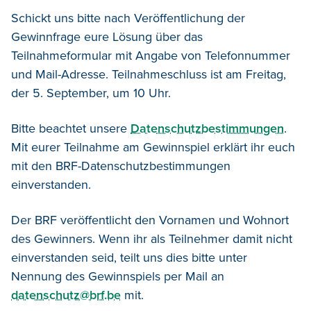
Schickt uns bitte nach Veröffentlichung der
Gewinnfrage eure Lösung über das
Teilnahmeformular mit Angabe von Telefonnummer
und Mail-Adresse. Teilnahmeschluss ist am Freitag,
der 5. September, um 10 Uhr.
Bitte beachtet unsere
Datenschutzbestimmungen
.
Mit eurer Teilnahme am Gewinnspiel erklärt ihr euch
mit den BRF-Datenschutzbestimmungen
einverstanden.
Der BRF veröffentlicht den Vornamen und Wohnort
des Gewinners. Wenn ihr als Teilnehmer damit nicht
einverstanden seid, teilt uns dies bitte unter
Nennung des Gewinnspiels per Mail an
datenschutz@brf.be
mit.