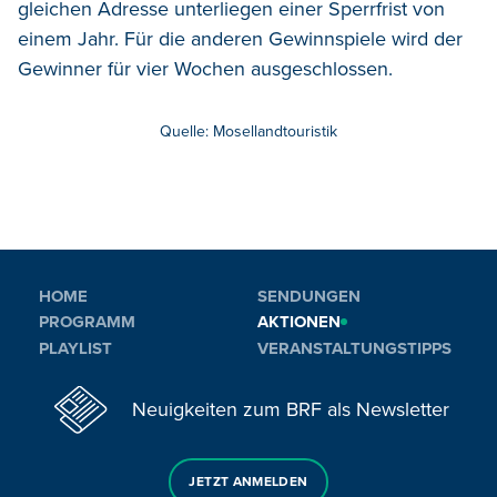
gleichen Adresse unterliegen einer Sperrfrist von
einem Jahr. Für die anderen Gewinnspiele wird der
Gewinner für vier Wochen ausgeschlossen.
Quelle: Mosellandtouristik
HOME
SENDUNGEN
PROGRAMM
AKTIONEN
PLAYLIST
VERANSTALTUNGSTIPPS
Neuigkeiten zum BRF als Newsletter
JETZT ANMELDEN