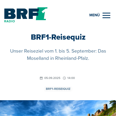
MENÜ
BRF1-Reisequiz
Unser Reiseziel vom 1. bis 5. September: Das
Moselland in Rheinland-Pfalz.
05.09.2025
14:00
BRF1-REISEIQUIZ