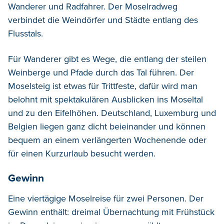
Wanderer und Radfahrer. Der Moselradweg
verbindet die Weindörfer und Städte entlang des
Flusstals.
Für Wanderer gibt es
Wege
, die entlang der steilen
Weinberge und Pfade durch das Tal führen.
Der
Moselsteig ist etwas für Trittfeste, dafür
wird man
belohnt mit spektakulären Ausblicken ins
Moseltal
und zu den Eifelhöhen
. Deutschland, Luxemburg und
Belgien liegen ganz dicht beieinander und können
bequem an einem verlängerten Wochenende
oder
für einen Kurzurlaub
besucht werden.
Gewinn
Eine viertägige Moselreise für zwei Personen. Der
Gewinn enthält: dreimal Übernachtung mit Frühstück