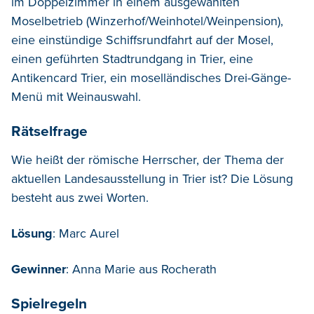
im Doppelzimmer in einem ausgewählten
Moselbetrieb (Winzerhof/Weinhotel/Weinpension),
eine einstündige Schiffsrundfahrt auf der Mosel,
einen geführten Stadtrundgang in Trier, eine
Antikencard Trier, ein moselländisches Drei-Gänge-
Menü mit Weinauswahl.
Rätselfrage
Wie heißt der römische Herrscher, der Thema der
aktuellen Landesausstellung in Trier ist? Die Lösung
besteht aus zwei Worten.
Lösung
: Marc Aurel
Gewinner
: Anna Marie aus Rocherath
Spielregeln