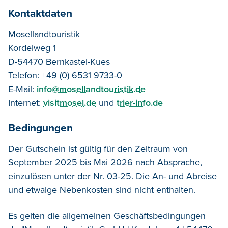
Kontaktdaten
Mosellandtouristik
Kordelweg 1
D-54470 Bernkastel-Kues
Telefon: +49 (0) 6531 9733-0
E-Mail:
info@mosellandtouristik.de
Internet:
visitmosel
.de
und
trier-info.de
Bedingungen
Der Gutschein ist gültig für den Zeitraum von
September 2025 bis Mai 2026 nach Absprache,
einzulösen unter der Nr. 03-25. Die An- und Abreise
und etwaige Nebenkosten sind nicht enthalten.
Es gelten die allgemeinen Geschäftsbedingungen