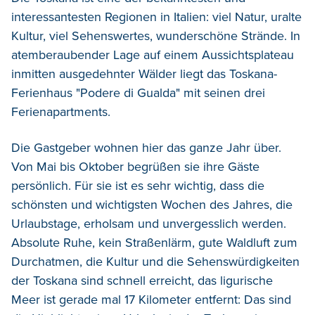
interessantesten Regionen in Italien: viel Natur, uralte
Kultur, viel Sehenswertes, wunderschöne Strände. In
atemberaubender Lage auf einem Aussichtsplateau
inmitten ausgedehnter Wälder liegt das Toskana-
Ferienhaus "Podere di Gualda" mit seinen drei
Ferienapartments.
Die Gastgeber wohnen hier das ganze Jahr über.
Von Mai bis Oktober begrüßen sie ihre Gäste
persönlich. Für sie ist es sehr wichtig, dass die
schönsten und wichtigsten Wochen des Jahres, die
Urlaubstage, erholsam und unvergesslich werden.
Absolute Ruhe, kein Straßenlärm, gute Waldluft zum
Durchatmen, die Kultur und die Sehenswürdigkeiten
der Toskana sind schnell erreicht, das ligurische
Meer ist gerade mal 17 Kilometer entfernt: Das sind