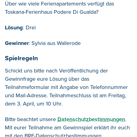
Über wie viele Ferienapartements verfügt das
Toskana-Ferienhaus Podere Di Gualda?
Lösung
: Drei
Gewinner
: Sylvia aus Wallerode
Spielregeln
Schickt uns bitte nach Veröffentlichung der
Gewinnfrage eure Lösung über das
Teilnahmeformular mit Angabe von Telefonnummer
und Mail-Adresse. Teilnahmeschluss ist am Freitag,
dem 3. April, um 10 Uhr.
Bitte beachtet unsere
Datenschutzbestimmungen
.
Mit eurer Teilnahme am Gewinnspiel erklärt ihr euch
mit den BRF-Datenschutzbestimmungen