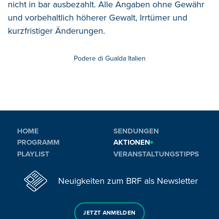
nicht in bar ausbezahlt. Alle Angaben ohne Gewähr
und vorbehaltlich höherer Gewalt, Irrtümer und
kurzfristiger Änderungen.
Podere di Gualda Italien
HOME
SENDUNGEN
PROGRAMM
AKTIONEN
PLAYLIST
VERANSTALTUNGSTIPPS
Neuigkeiten zum BRF als Newsletter
JETZT ANMELDEN