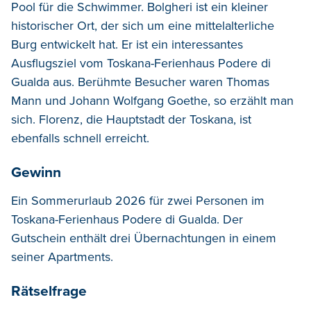
Pool für die Schwimmer. Bolgheri ist ein kleiner
historischer Ort, der sich um eine mittelalterliche
Burg entwickelt hat. Er ist ein interessantes
Ausflugsziel vom Toskana-Ferienhaus Podere di
Gualda aus. Berühmte Besucher waren Thomas
Mann und Johann Wolfgang Goethe, so erzählt man
sich. Florenz, die Hauptstadt der Toskana, ist
ebenfalls schnell erreicht.
Gewinn
Ein Sommerurlaub 2026 für zwei Personen im
Toskana-Ferienhaus Podere di Gualda. Der
Gutschein enthält drei Übernachtungen in einem
seiner Apartments.
Rätselfrage