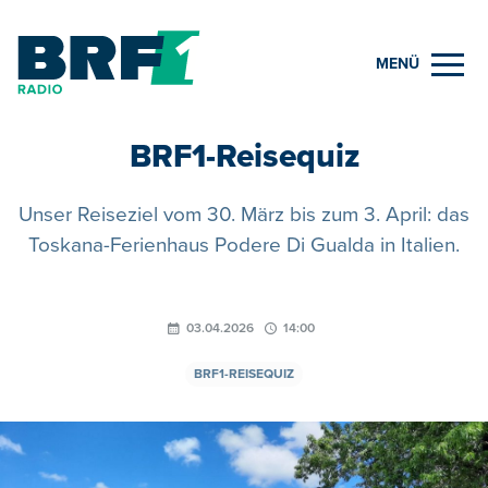
MENÜ
BRF1-Reisequiz
Unser Reiseziel vom 30. März bis zum 3. April: das
Toskana-Ferienhaus Podere Di Gualda in Italien.
03.04.2026
14:00
BRF1-REISEQUIZ