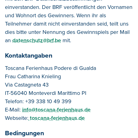
einverstanden. Der BRF veröffentlicht den Vornamen
und Wohnort des Gewinners. Wenn ihr als
Teilnehmer damit nicht einverstanden seid, teilt uns
dies bitte unter Nennung des Gewinnspiels per Mail
an
datenschutz@brf.be
mit.
Kontaktangaben
Toscana Ferienhaus Podere di Gualda
Frau Catharina Knieling
Via Castagneta 43
IT-56040 Monteverdi Marittimo PI
Telefon: +39 338 10 49 399
E-Mail:
info@toscana-ferienhaus.de
Webseite:
toscana-ferienhaus.de
Bedingungen