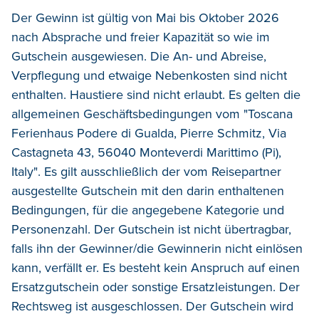
Der Gewinn ist gültig von Mai bis Oktober 2026
nach Absprache und freier Kapazität so wie im
Gutschein ausgewiesen. Die An- und Abreise,
Verpflegung und etwaige Nebenkosten sind nicht
enthalten. Haustiere sind nicht erlaubt. Es gelten die
allgemeinen Geschäftsbedingungen vom "Toscana
Ferienhaus Podere di Gualda, Pierre Schmitz, Via
Castagneta 43, 56040 Monteverdi Marittimo (Pi),
Italy". Es gilt ausschließlich der vom Reisepartner
ausgestellte Gutschein mit den darin enthaltenen
Bedingungen, für die angegebene Kategorie und
Personenzahl. Der Gutschein ist nicht übertragbar,
falls ihn der Gewinner/die Gewinnerin nicht einlösen
kann, verfällt er. Es besteht kein Anspruch auf einen
Ersatzgutschein oder sonstige Ersatzleistungen. Der
Rechtsweg ist ausgeschlossen. Der Gutschein wird