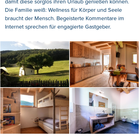
damit
diese
sorglos ihren Urlaub genießen können.
Die Familie weiß
: Wellness für Körper und Seele
braucht
der Mensch.
Begeisterte Kommentare im
Internet
sprechen für engagierte
Gastgeber.