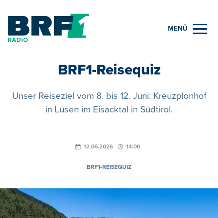
MENÜ
BRF1-Reisequiz
Unser Reiseziel vom 8. bis 12. Juni: Kreuzplonhof
in Lüsen im Eisacktal in Südtirol.
12.06.2026
14:00
BRF1-REISEQUIZ