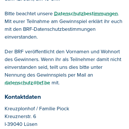
Bitte beachtet unsere
Datenschutzbestimmungen
.
Mit eurer Teilnahme am Gewinnspiel erklärt ihr euch
mit den BRF-Datenschutzbestimmungen
einverstanden.
Der BRF veröffentlicht den Vornamen und Wohnort
des Gewinners. Wenn ihr als Teilnehmer damit nicht
einverstanden seid, teilt uns dies bitte unter
Nennung des Gewinnspiels per Mail an
datenschutz@brf.be
mit.
Kontaktdaten
Kreuzplonhof / Familie Piock
Kreuznerstr. 6
I-39040 Lüsen