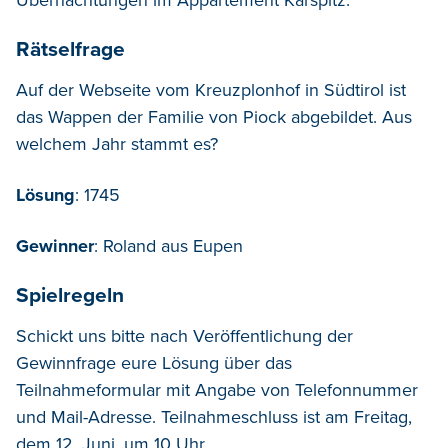
Rätselfrage
Auf der Webseite vom Kreuzplonhof in Südtirol ist
das Wappen der Familie von Piock abgebildet. Aus
welchem Jahr stammt es?
Lösung
: 1745
Gewinner
: Roland aus Eupen
Spielregeln
Schickt uns bitte nach Veröffentlichung der
Gewinnfrage eure Lösung über das
Teilnahmeformular mit Angabe von Telefonnummer
und Mail-Adresse. Teilnahmeschluss ist am Freitag,
dem 12. Juni, um 10 Uhr.