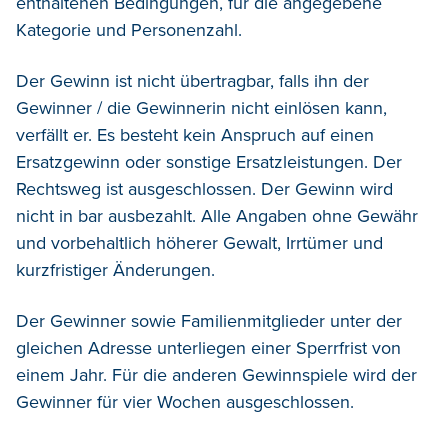
enthaltenen Bedingungen, für die angegebene
Kategorie und Personenzahl.
Der Gewinn ist nicht übertragbar, falls ihn der
Gewinner / die Gewinnerin nicht einlösen kann,
verfällt er. Es besteht kein Anspruch auf einen
Ersatzgewinn oder sonstige Ersatzleistungen. Der
Rechtsweg ist ausgeschlossen. Der Gewinn wird
nicht in bar ausbezahlt.
Alle Angaben ohne Gewähr
und vorbehaltlich höherer Gewalt, Irrtümer und
kurzfristiger Änderungen.
Der Gewinner sowie Familienmitglieder unter der
gleichen Adresse unterliegen einer Sperrfrist von
einem Jahr. Für die anderen Gewinnspiele wird der
Gewinner für vier Wochen ausgeschlossen.