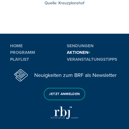
Quelle: Kreuzplonshof
HOME
SENDUNGEN
PROGRAMM
AKTIONEN
PLAYLIST
VERANSTALTUNGSTIPPS
Neuigkeiten zum BRF als Newsletter
JETZT ANMELDEN