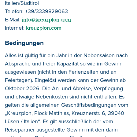
Italien/Südtirol
Telefon: +39/3339829063
E-Mail:
info@kreuzplon.com
Internet:
kreuzplon.com
Bedingungen
Alles ist gültig für ein Jahr in der Nebensaison nach
Absprache und freier Kapazität so wie im Gewinn
ausgewiesen (nicht in den Ferienzeiten und an
Feiertagen). Eingelöst werden kann der Gewinn ab
Oktober 2026. Die An- und Abreise, Verpflegung
und etwaige Nebenkosten sind nicht enthalten. Es
gelten die allgemeinen Geschäftsbedingungen vom
„Kreuzplon, Piock Matthias, Kreuznerstr. 6, 39040
Lüsen / Italien“. Es gilt ausschließlich der vom
Reisepartner ausgestellte Gewinn mit den darin