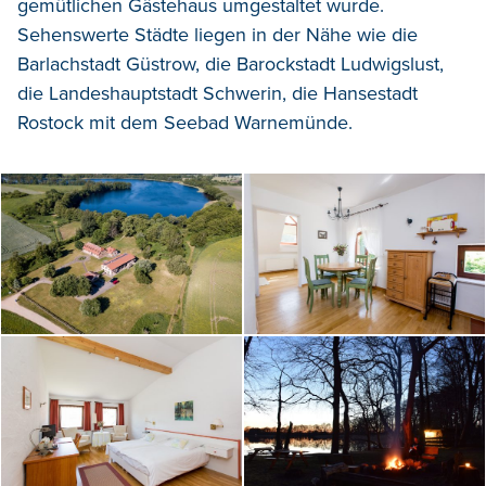
gemütlichen Gästehaus umgestaltet
wurde
.
Sehenswerte Städte liegen in der Nähe wie die
Barlachstadt Güstrow, die Barockstadt Ludwigslust,
die Landeshauptstadt Schwerin, die Hansestadt
Rostock mit dem Seebad Warnemünde.