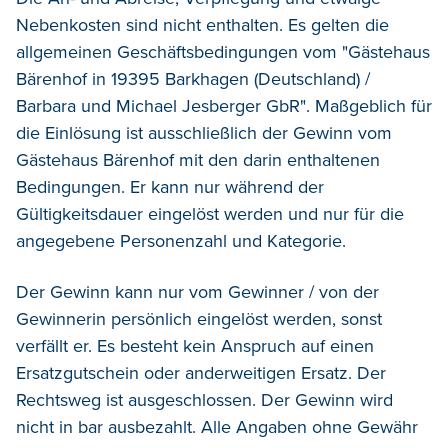
Nebenkosten sind nicht enthalten. Es gelten die
allgemeinen Geschäftsbedingungen vom "Gästehaus
Bärenhof in 19395 Barkhagen (Deutschland) /
Barbara und Michael Jesberger GbR". Maßgeblich für
die Einlösung ist ausschließlich der Gewinn vom
Gästehaus Bärenhof mit den darin enthaltenen
Bedingungen. Er kann nur während der
Gültigkeitsdauer eingelöst werden und nur für die
angegebene Personenzahl und Kategorie.
Der Gewinn kann nur vom Gewinner / von der
Gewinnerin persönlich eingelöst werden, sonst
verfällt er. Es besteht kein Anspruch auf einen
Ersatzgutschein oder anderweitigen Ersatz. Der
Rechtsweg ist ausgeschlossen. Der Gewinn wird
nicht in bar ausbezahlt. Alle Angaben ohne Gewähr