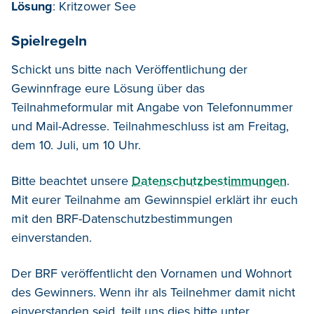
Lösung
: Kritzower See
Spielregeln
Schickt uns bitte nach Veröffentlichung der
Gewinnfrage eure Lösung über das
Teilnahmeformular mit Angabe von Telefonnummer
und Mail-Adresse. Teilnahmeschluss ist am Freitag,
dem 10. Juli, um 10 Uhr.
Bitte beachtet unsere
Datenschutzbestimmungen
.
Mit eurer Teilnahme am Gewinnspiel erklärt ihr euch
mit den BRF-Datenschutzbestimmungen
einverstanden.
Der BRF veröffentlicht den Vornamen und Wohnort
des Gewinners. Wenn ihr als Teilnehmer damit nicht
einverstanden seid, teilt uns dies bitte unter