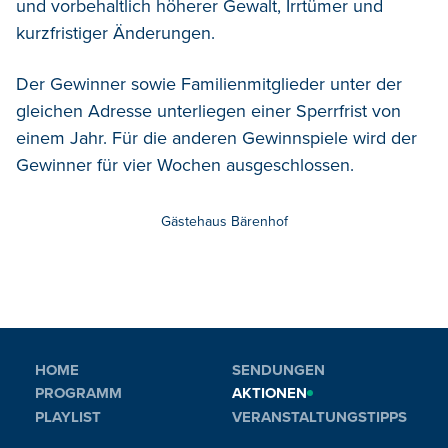
und vorbehaltlich höherer Gewalt, Irrtümer und
kurzfristiger Änderungen.
Der Gewinner sowie Familienmitglieder unter der
gleichen Adresse unterliegen einer Sperrfrist von
einem Jahr. Für die anderen Gewinnspiele wird der
Gewinner für vier Wochen ausgeschlossen.
Gästehaus Bärenhof
HOME
SENDUNGEN
PROGRAMM
AKTIONEN
PLAYLIST
VERANSTALTUNGSTIPPS