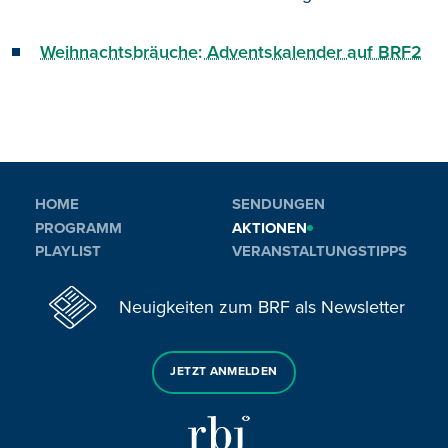
Weihnachtsbräuche: Adventskalender auf BRF2
HOME
SENDUNGEN
PROGRAMM
AKTIONEN
PLAYLIST
VERANSTALTUNGSTIPPS
Neuigkeiten zum BRF als Newsletter
JETZT ANMELDEN