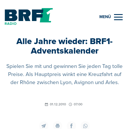
MENÜ
Alle Jahre wieder: BRF1-
Adventskalender
Spielen Sie mit und gewinnen Sie jeden Tag tolle
Preise. Als Hauptpreis winkt eine Kreuzfahrt auf
der Rhône zwischen Lyon, Avignon und Arles.
01.12.2010
07:00