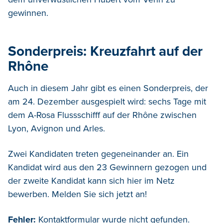
gewinnen.
Sonderpreis: Kreuzfahrt auf der
Rhône
Auch in diesem Jahr gibt es einen Sonderpreis, der
am 24. Dezember ausgespielt wird: sechs Tage mit
dem A-Rosa Flussschifff auf der Rhône zwischen
Lyon, Avignon und Arles.
Zwei Kandidaten treten gegeneinander an. Ein
Kandidat wird aus den 23 Gewinnern gezogen und
der zweite Kandidat kann sich hier im Netz
bewerben. Melden Sie sich jetzt an!
Fehler:
Kontaktformular wurde nicht gefunden.