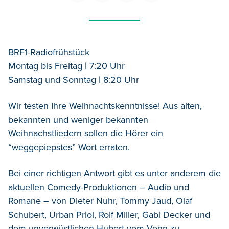
BRF1-Radiofrühstück
Montag bis Freitag | 7:20 Uhr
Samstag und Sonntag | 8:20 Uhr
Wir testen Ihre Weihnachtskenntnisse! Aus alten,
bekannten und weniger bekannten
Weihnachstliedern sollen die Hörer ein
“weggepiepstes” Wort erraten.
Bei einer richtigen Antwort gibt es unter anderem die
aktuellen Comedy-Produktionen – Audio und
Romane – von Dieter Nuhr, Tommy Jaud, Olaf
Schubert, Urban Priol, Rolf Miller, Gabi Decker und
dem unverwüstlichen Hubert vom Venn zu