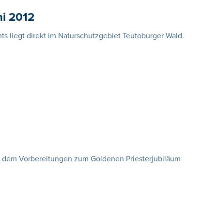
ni 2012
ts liegt direkt im Naturschutzgebiet Teutoburger Wald.
t dem Vorbereitungen zum Goldenen Priesterjubiläum