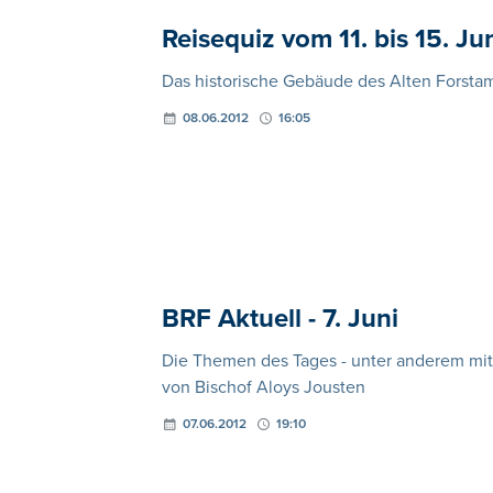
Reisequiz vom 11. bis 15. Ju
Das historische Gebäude des Alten Forstam
08.06.2012
16:05
BRF Aktuell - 7. Juni
Die Themen des Tages - unter anderem mi
von Bischof Aloys Jousten
07.06.2012
19:10