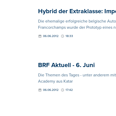
Hybrid der Extraklasse: Im
Die ehemalige erfolgreiche belgische Auto
Francorchamps wurde der Prototyp eines n
06.06.2012
18:33
BRF Aktuell - 6. Juni
Die Themen des Tages - unter anderem mi
Academy aus Katar
06.06.2012
17:42