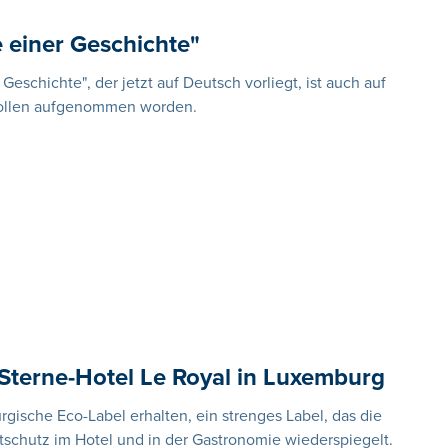
einer Geschichte"
schichte", der jetzt auf Deutsch vorliegt, ist auch auf
wollen aufgenommen worden.
Sterne-Hotel Le Royal in Luxemburg
gische Eco-Label erhalten, ein strenges Label, das die
hutz im Hotel und in der Gastronomie wiederspiegelt.