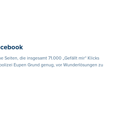
Facebook
e Seiten, die insgesamt 71.000 „Gefällt mir“ Klicks
lpolizei Eupen Grund genug, vor Wunderlösungen zu