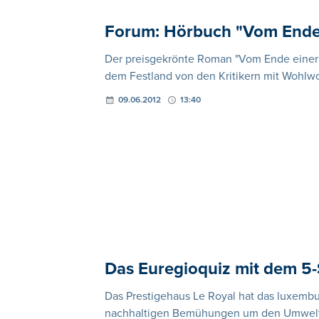
Forum: Hörbuch "Vom Ende 
Der preisgekrönte Roman "Vom Ende einer Ge
dem Festland von den Kritikern mit Wohl
09.06.2012
13:40
Das Euregioquiz mit dem 5-
Das Prestigehaus Le Royal hat das luxembur
nachhaltigen Bemühungen um den Umweltsc