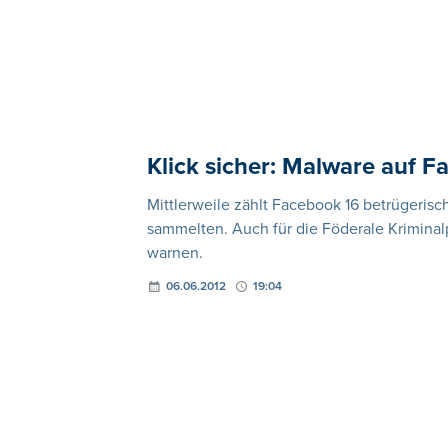
Klick sicher: Malware auf 
Mittlerweile zählt Facebook 16 betrügerisch
sammelten. Auch für die Föderale Krimina
warnen.
06.06.2012
19:04