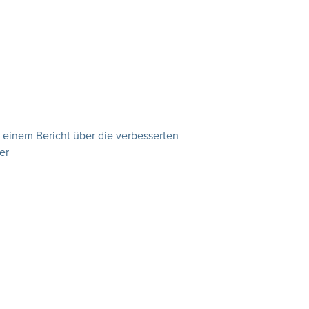
 einem Bericht über die verbesserten
er