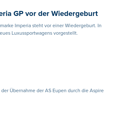
peria GP vor der Wiedergeburt
marke Imperia steht vor einer Wiedergeburt. In
eues Luxussportwagens vorgestellt.
t der Übernahme der AS Eupen durch die Aspire