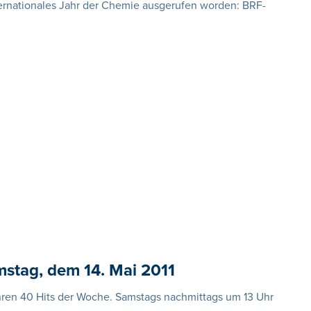
nternationales Jahr der Chemie ausgerufen worden: BRF-
mstag, dem 14. Mai 2011
Ihren 40 Hits der Woche. Samstags nachmittags um 13 Uhr