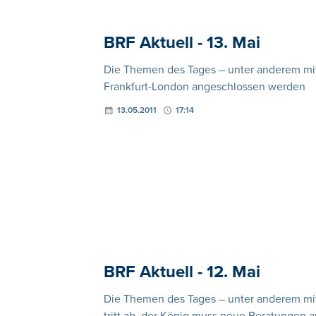
BRF Aktuell - 13. Mai
Die Themen des Tages – unter anderem mit: 
Frankfurt-London angeschlossen werden
13.05.2011
17:14
BRF Aktuell - 12. Mai
Die Themen des Tages – unter anderem mit: