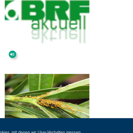
ookies, mit denen wir User-Verhalten messen