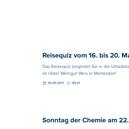
Reisequiz vom 16. bis 20. M
Das Reisequiz begleitet Sie in die Urlaub
im Hotel Weingut Weis in Mertesdorf.
16.05.2011
09:21
Sonntag der Chemie am 22.