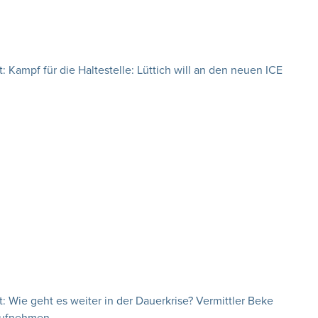
Kampf für die Haltestelle: Lüttich will an den neuen ICE
 Wie geht es weiter in der Dauerkrise? Vermittler Beke