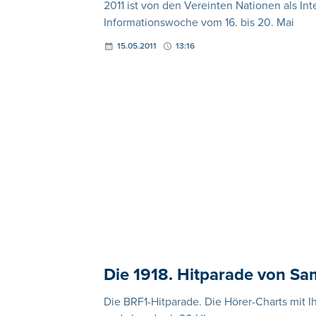
2011 ist von den Vereinten Nationen als I
Informationswoche vom 16. bis 20. Mai
15.05.2011
13:16
Die 1918. Hitparade von Sa
Die BRF1-Hitparade. Die Hörer-Charts mit 