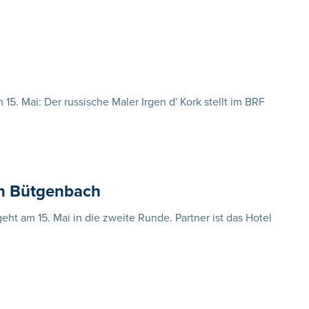
. Mai: Der russische Maler Irgen d' Kork stellt im BRF
in Bütgenbach
eht am 15. Mai in die zweite Runde. Partner ist das Hotel