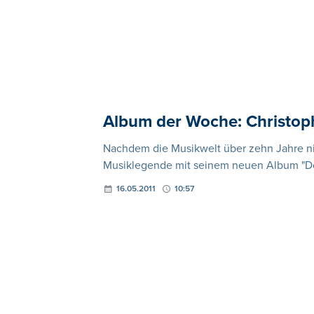
Album der Woche: Christoph
Nachdem die Musikwelt über zehn Jahre nic
Musiklegende mit seinem neuen Album "Doct
16.05.2011
10:57