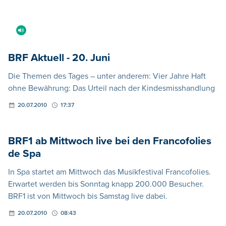
BRF Aktuell - 20. Juni
Die Themen des Tages – unter anderem: Vier Jahre Haft
ohne Bewährung: Das Urteil nach der Kindesmisshandlung
20.07.2010
17:37
BRF1 ab Mittwoch live bei den Francofolies
de Spa
In Spa startet am Mittwoch das Musikfestival Francofolies.
Erwartet werden bis Sonntag knapp 200.000 Besucher.
BRF1 ist von Mittwoch bis Samstag live dabei.
20.07.2010
08:43