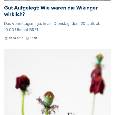
Gut Aufgelegt: Wie waren die Wikinger
wirklich?
Das Vormittagsmagazin am Dienstag, dem 20. Juli, ab
10.00 Uhr auf BRF1.
19.07.2010
15:51