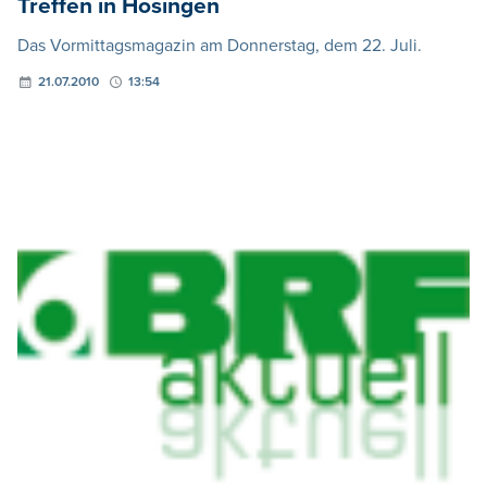
Treffen in Hosingen
Das Vormittagsmagazin am Donnerstag, dem 22. Juli.
21.07.2010
13:54