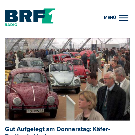
MENÜ
Gut Aufgelegt am Donnerstag: Käfer-