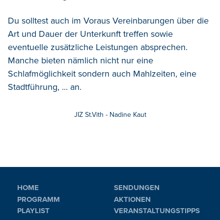
Du solltest auch im Voraus Vereinbarungen über die
Art und Dauer der Unterkunft treffen sowie
eventuelle zusätzliche Leistungen absprechen.
Manche bieten nämlich nicht nur eine
Schlafmöglichkeit sondern auch Mahlzeiten, eine
Stadtführung, ... an.
JIZ St.Vith - Nadine Kaut
HOME
SENDUNGEN
PROGRAMM
AKTIONEN
PLAYLIST
VERANSTALTUNGSTIPPS