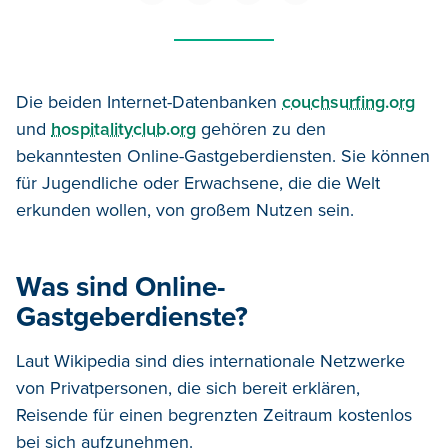
Die beiden Internet-Datenbanken
couchsurfing.org
und
hospitalityclub.org
gehören zu den
bekanntesten Online-Gastgeberdiensten. Sie können
für Jugendliche oder Erwachsene, die die Welt
erkunden wollen, von großem Nutzen sein.
Was sind Online-
Gastgeberdienste?
Laut Wikipedia sind dies internationale Netzwerke
von Privatpersonen, die sich bereit erklären,
Reisende für einen begrenzten Zeitraum kostenlos
bei sich aufzunehmen.