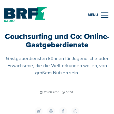
MENÜ
Couchsurfing und Co: Online-
Gastgeberdienste
Gastgeberdiensten können für Jugendliche oder
Erwachsene, die die Welt erkunden wollen, von
großem Nutzen sein.
23.06.2010
16:51