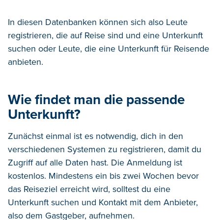
In diesen Datenbanken können sich also Leute
registrieren, die auf Reise sind und eine Unterkunft
suchen oder Leute, die eine Unterkunft für Reisende
anbieten.
Wie findet man die passende
Unterkunft?
Zunächst einmal ist es notwendig, dich in den
verschiedenen Systemen zu registrieren, damit du
Zugriff auf alle Daten hast. Die Anmeldung ist
kostenlos. Mindestens ein bis zwei Wochen bevor
das Reiseziel erreicht wird, solltest du eine
Unterkunft suchen und Kontakt mit dem Anbieter,
also dem Gastgeber, aufnehmen.