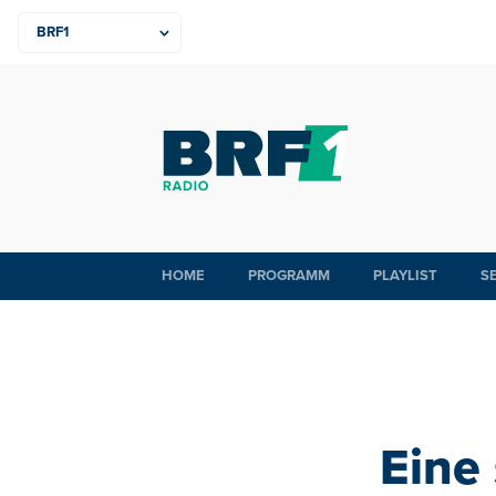
HOME
PROGRAMM
PLAYLIST
S
Eine 