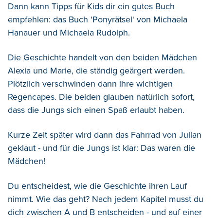
Dann kann Tipps für Kids dir ein gutes Buch
empfehlen: das Buch 'Ponyrätsel' von Michaela
Hanauer und Michaela Rudolph.
Die Geschichte handelt von den beiden Mädchen
Alexia und Marie, die ständig geärgert werden.
Plötzlich verschwinden dann ihre wichtigen
Regencapes. Die beiden glauben natürlich sofort,
dass die Jungs sich einen Spaß erlaubt haben.
Kurze Zeit später wird dann das Fahrrad von Julian
geklaut - und für die Jungs ist klar: Das waren die
Mädchen!
Du entscheidest, wie die Geschichte ihren Lauf
nimmt. Wie das geht? Nach jedem Kapitel musst du
dich zwischen A und B entscheiden - und auf einer