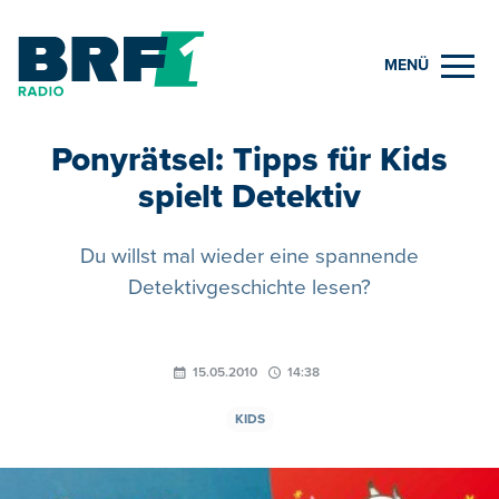
MENÜ
Ponyrätsel: Tipps für Kids
spielt Detektiv
Du willst mal wieder eine spannende
Detektivgeschichte lesen?
15.05.2010
14:38
KIDS