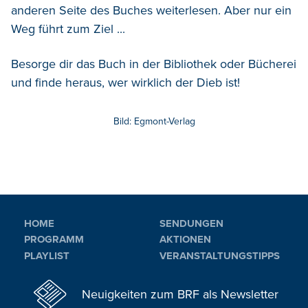
anderen Seite des Buches weiterlesen. Aber nur ein
Weg führt zum Ziel ...
Besorge dir das Buch in der Bibliothek oder Bücherei
und finde heraus, wer wirklich der Dieb ist!
Bild: Egmont-Verlag
HOME
SENDUNGEN
PROGRAMM
AKTIONEN
PLAYLIST
VERANSTALTUNGSTIPPS
Neuigkeiten zum BRF als Newsletter