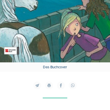
Das Buchcover