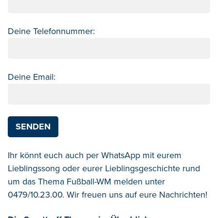
Deine Telefonnummer:
Deine Email:
Ihr könnt euch auch per WhatsApp mit eurem
Lieblingssong oder eurer Lieblingsgeschichte rund
um das Thema Fußball-WM melden unter
0479/10.23.00. Wir freuen uns auf eure Nachrichten!