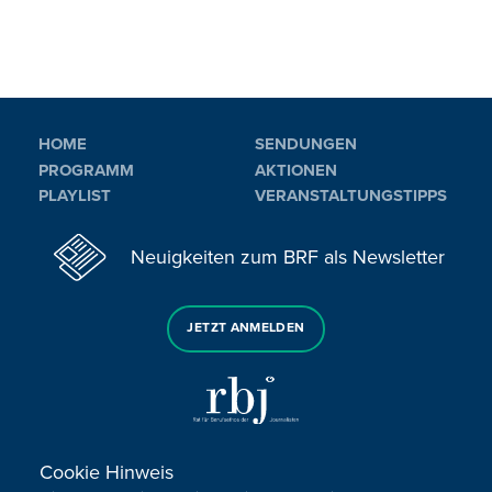
HOME
SENDUNGEN
PROGRAMM
AKTIONEN
PLAYLIST
VERANSTALTUNGSTIPPS
Neuigkeiten zum BRF als Newsletter
JETZT ANMELDEN
Cookie Hinweis
Sie haben noch Fragen oder Anmerkungen?