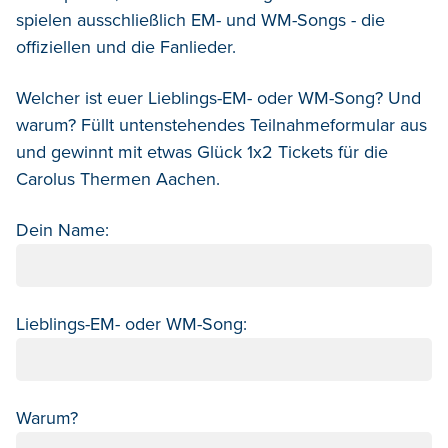
spielen ausschließlich EM- und WM-Songs - die
offiziellen und die Fanlieder.
Welcher ist euer Lieblings-EM- oder WM-Song? Und
warum? Füllt untenstehendes Teilnahmeformular aus
und gewinnt mit etwas Glück 1x2 Tickets für die
Carolus Thermen Aachen.
Dein Name:
Lieblings-EM- oder WM-Song:
Warum?