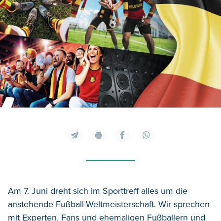
Am 7. Juni dreht sich im Sporttreff alles um die
anstehende Fußball-Weltmeisterschaft. Wir sprechen
mit Experten, Fans und ehemaligen Fußballern und