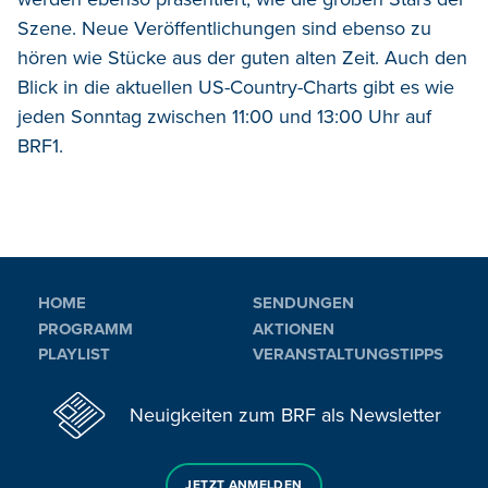
Szene. Neue Veröffentlichungen sind ebenso zu
hören wie Stücke aus der guten alten Zeit. Auch den
Blick in die aktuellen US-Country-Charts gibt es wie
jeden Sonntag zwischen 11:00 und 13:00 Uhr auf
BRF1.
HOME
SENDUNGEN
PROGRAMM
AKTIONEN
PLAYLIST
VERANSTALTUNGSTIPPS
Neuigkeiten zum BRF als Newsletter
JETZT ANMELDEN