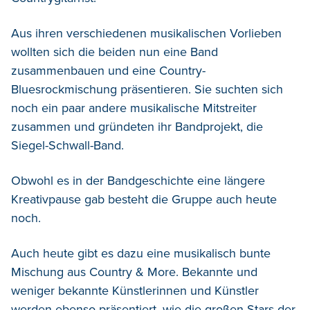
Aus ihren verschiedenen musikalischen Vorlieben
wollten sich die beiden nun eine Band
zusammenbauen und eine Country-
Bluesrockmischung präsentieren. Sie suchten sich
noch ein paar andere musikalische Mitstreiter
zusammen und gründeten ihr Bandprojekt, die
Siegel-Schwall-Band.
Obwohl es in der Bandgeschichte eine längere
Kreativpause gab besteht die Gruppe auch heute
noch.
Auch heute gibt es dazu eine musikalisch bunte
Mischung aus Country & More. Bekannte und
weniger bekannte Künstlerinnen und Künstler
werden ebenso präsentiert, wie die großen Stars der