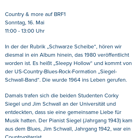
Country & more auf BRF1
Sonntag, 16. Mai
11:00 - 13:00 Uhr
In der der Rubrik „Schwarze Scheibe“, hören wir
diesmal in ein Album hinein, das 1980 veröffentlicht
worden ist. Es heißt „Sleepy Hollow“ und kommt von
der US-Country-Blues-Rock-Formation „Siegel-
Schwall-Band“. Die wurde 1964 ins Leben gerufen.
Damals trafen sich die beiden Studenten Corky
Siegel und Jim Schwall an der Universität und
entdeckten, dass sie eine gemeinsame Liebe für
Musik hatten. Der Pianist Siegel (Jahrgang 1943) kam
aus dem Blues, Jim Schwall, Jahrgang 1942, war ein
Countrygitarrist.