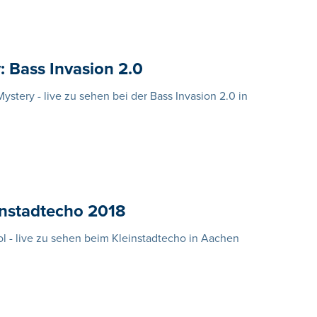
: Bass Invasion 2.0
tery - live zu sehen bei der Bass Invasion 2.0 in
instadtecho 2018
l - live zu sehen beim Kleinstadtecho in Aachen