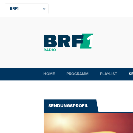
HOME
PROGRAMM
PLAYLIST
S
SENDUNGSPROFIL