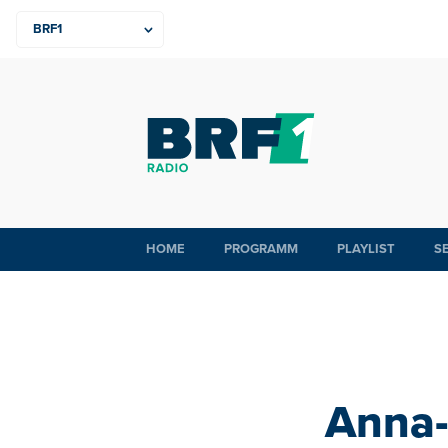
HOME
PROGRAMM
PLAYLIST
S
Anna-