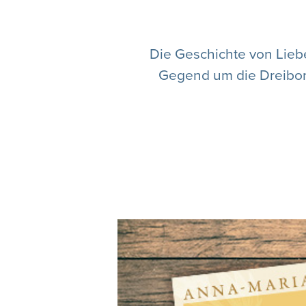
Die Geschichte von Liebe
Gegend um die Dreiborn