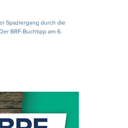
her Spaziergang durch die
 Der BRF-Buchtipp am 6.