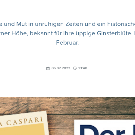
 und Mut in unruhigen Zeiten und ein historisc
er Höhe, bekannt für ihre üppige Ginsterblüte.
Februar.
06.02.2023
13:40