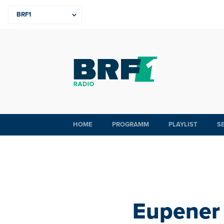
HOME
PROGRAMM
PLAYLIST
S
Eupener 