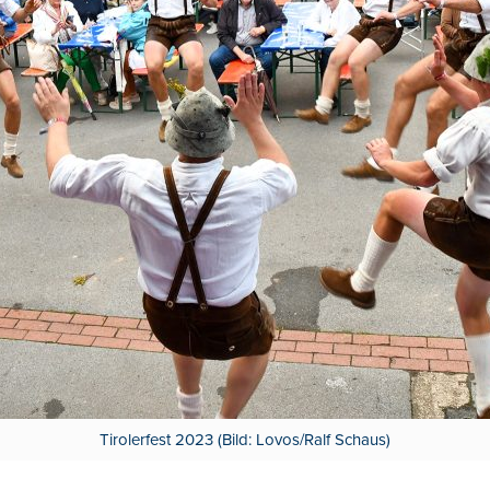
Tirolerfest 2023 (Bild: Lovos/Ralf Schaus)