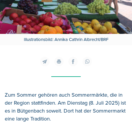
Illustrationsbild: Annika Cathrin Albrecht/BRF
Zum Sommer gehören auch Sommermärkte, die in
der Region stattfinden.
Am Dienstag (8. Juli 2025) ist
es in Bütgenbach soweit. Dort hat der Sommermarkt
eine lange Tradition.