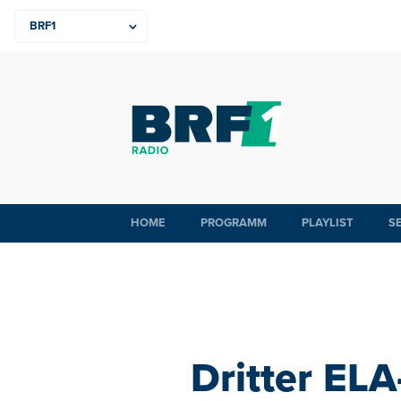
HOME
PROGRAMM
PLAYLIST
S
Dritter EL