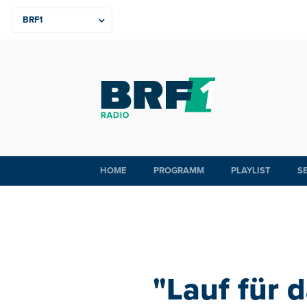
HOME
PROGRAMM
PLAYLIST
S
"Lauf für 