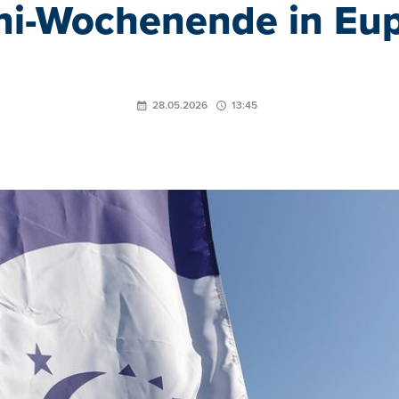
ni-Wochenende in Eu
28.05.2026
13:45