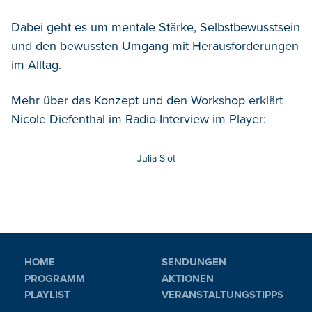
Dabei geht es um mentale Stärke, Selbstbewusstsein
und den bewussten Umgang mit Herausforderungen
im Alltag.
Mehr über das Konzept und den Workshop erklärt
Nicole Diefenthal im Radio-Interview im Player:
Julia Slot
HOME
SENDUNGEN
PROGRAMM
AKTIONEN
PLAYLIST
VERANSTALTUNGSTIPPS