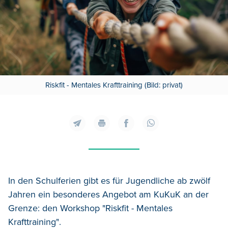
Riskfit - Mentales Krafttraining (Bild: privat)
In den Schulferien gibt es für Jugendliche ab zwölf
Jahren ein besonderes Angebot am KuKuK an der
Grenze: den Workshop "Riskfit - Mentales
Krafttraining".