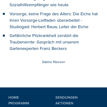
Sozialhilfeempfänger wie heute
Vorsorge, keine Frage des Alters: Die Eiche hat
ihren Vorsorge-Leitfaden überarbeitet -
Studiogast: Herbert Rauw, Leiter der Eiche
Gefährliche Pilzkrankheit zerstört die
Traubenernte: Gespräch mit unserem
Gartenexperten Franz Beckers
Sabine Niessen
HOME
SENDUNGEN
PROGRAMM
AKTIONEN