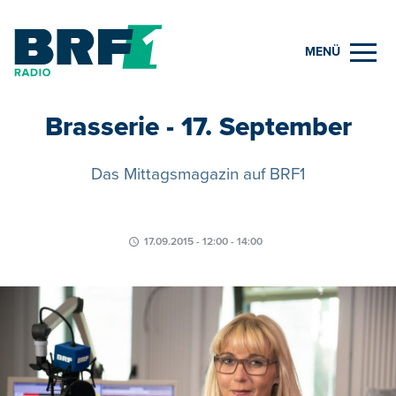
MENÜ
Brasserie - 17. September
Das Mittagsmagazin auf BRF1
17.09.2015 - 12:00 - 14:00