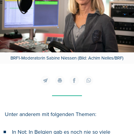
BRF1-Moderatorin Sabine Niessen (Bild: Achim Nelles/BRF)
Unter anderem mit folgenden Themen:
In Not: In Belgien gab es noch nie so viele