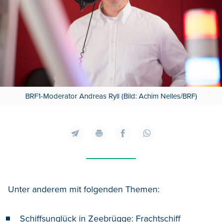
BRF1-Moderator Andreas Ryll (Bild: Achim Nelles/BRF)
Unter anderem mit folgenden Themen:
Schiffsunglück in Zeebrügge: Frachtschiff