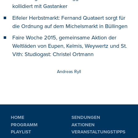
kollidiert mit Gastanker
Eifeler Herbstmarkt: Fernand Quataert sorgt für
die Ordnung auf dem Michelsmarkt in Büllingen
Faire Woche 2015, gemeinsame Aktion der
Weltläden von Eupen, Kelmis, Weywertz und St.
Vith: Studiogast: Christel Ortmann
Andreas Ryll
HOME
SENDUNGEN
PROGRAMM
AKTIONEN
PLAYLIST
VERANSTALTUNGSTIPPS