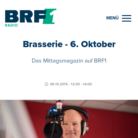
MENÜ
Brasserie - 6. Oktober
Das Mittagsmagazin auf BRF1
06.10.2015 - 12:00 - 14:00