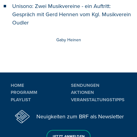
Unisono: Zwei Musikvereine - ein Auftritt:
Gespräch mit Gerd Hennen vom Kgl. Musikverein
Oudler
Gaby Heinen
HOME
SENDUNGEN
PROGRAMM
AKTIONEN
PLAYLIST
VERANSTALTUNGSTIPPS
Neuigkeiten zum BRF als Newsletter
JETZT ANMELDEN