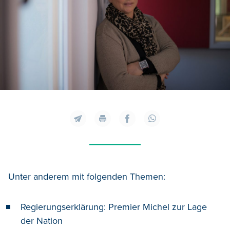
Unter anderem mit folgenden Themen:
Regierungserklärung: Premier Michel zur Lage
der Nation