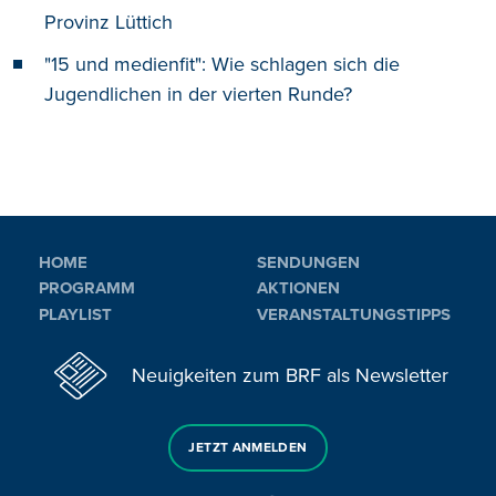
Provinz Lüttich
"15 und medienfit": Wie schlagen sich die
Jugendlichen in der vierten Runde?
HOME
SENDUNGEN
PROGRAMM
AKTIONEN
PLAYLIST
VERANSTALTUNGSTIPPS
Neuigkeiten zum BRF als Newsletter
JETZT ANMELDEN