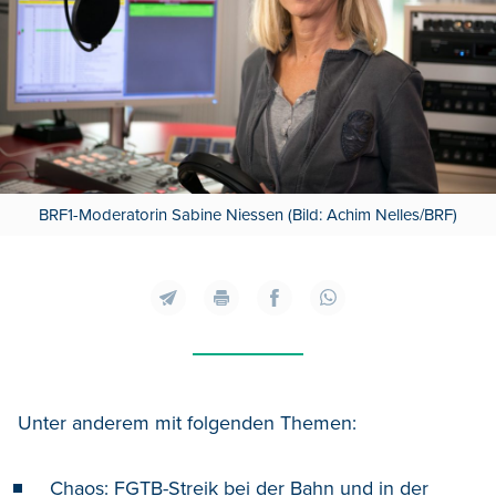
BRF1-Moderatorin Sabine Niessen (Bild: Achim Nelles/BRF)
Unter anderem mit folgenden Themen:
Chaos: FGTB-Streik bei der Bahn und in der