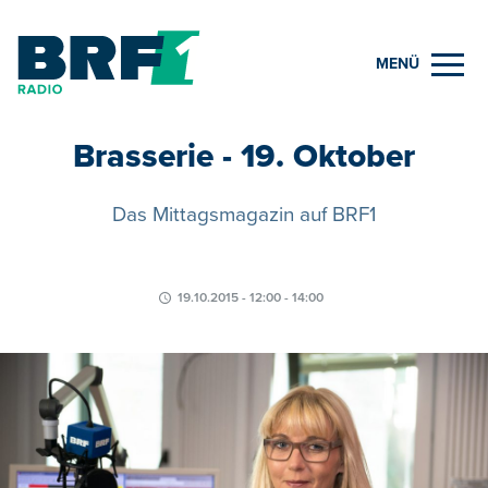
MENÜ
Brasserie - 19. Oktober
Das Mittagsmagazin auf BRF1
19.10.2015 - 12:00 - 14:00