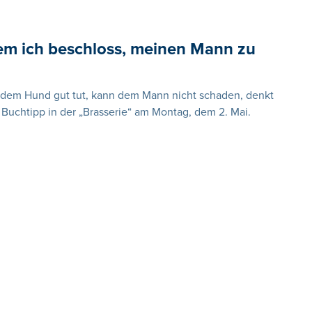
dem ich beschloss, meinen Mann zu
s dem Hund gut tut, kann dem Mann nicht schaden, denkt
r Buchtipp in der „Brasserie“ am Montag, dem 2. Mai.