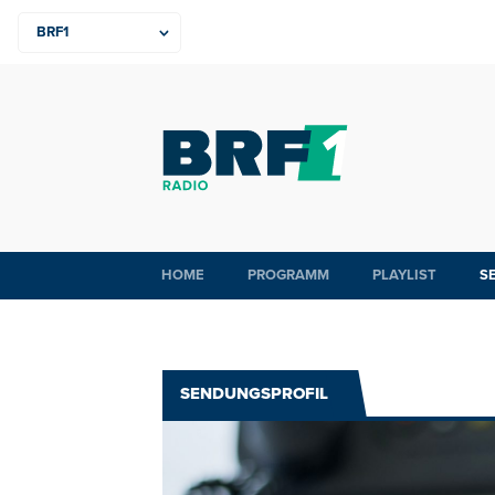
HOME
PROGRAMM
PLAYLIST
S
SENDUNGSPROFIL