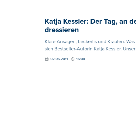
Katja Kessler: Der Tag, an 
dressieren
Klare Ansagen, Leckerlis und Kraulen. Wa
sich Bestseller-Autorin Katja Kessler. Unse
02.05.2011
15:08