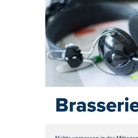
Brasseri