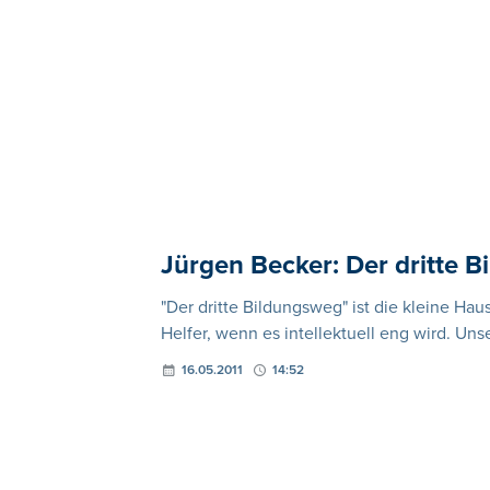
Jürgen Becker: Der dritte 
"Der dritte Bildungsweg" ist die kleine Ha
Helfer, wenn es intellektuell eng wird. Uns
16.05.2011
14:52