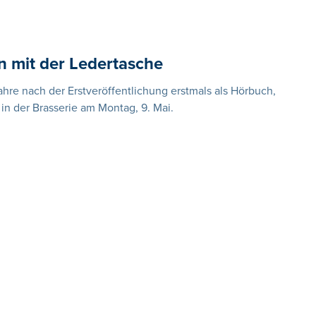
 mit der Ledertasche
Jahre nach der Erstveröffentlichung erstmals als Hörbuch,
in der Brasserie am Montag, 9. Mai.