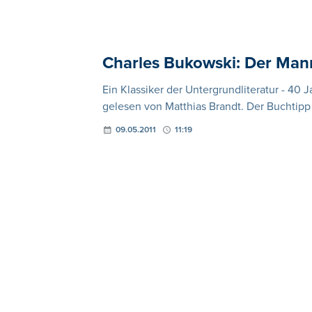
Charles Bukowski: Der Mann
Ein Klassiker der Untergrundliteratur - 40 
gelesen von Matthias Brandt. Der Buchtipp 
09.05.2011
11:19