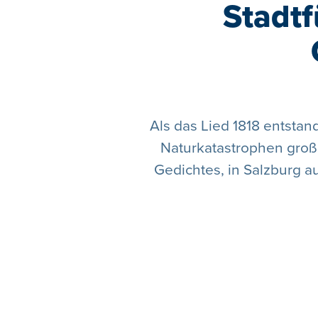
Stadt
Als das Lied 1818 entsta
Naturkatastrophen groß.
Gedichtes, in Salzburg 