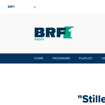
HOME
PROGRAMM
PLAYLIST
S
"Stil