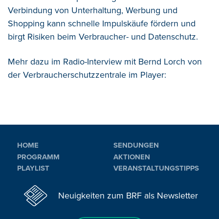
Verbindung von Unterhaltung, Werbung und
Shopping kann schnelle Impulskäufe fördern und
birgt Risiken beim Verbraucher- und Datenschutz.
Mehr dazu im Radio-Interview mit Bernd Lorch von
der Verbraucherschutzzentrale im Player:
HOME
SENDUNGEN
PROGRAMM
AKTIONEN
PLAYLIST
VERANSTALTUNGSTIPPS
Neuigkeiten zum BRF als Newsletter