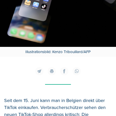
Illustrationsbild: Kenzo Tribouillard/AFP
Seit dem 15. Juni kann man in Belgien direkt über
TikTok einkaufen.
Verbraucherschützer sehen den
neuen TikTok-Shop allerdings kritisch: Die