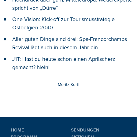
spricht von „Dürre“
One Vision: Kick-off zur Tourismusstrategie
Ostbelgien 2040
Aller guten Dinge sind drei: Spa-Francorchamps
Revival lädt auch in diesem Jahr ein
J1T: Hast du heute schon einen Aprilscherz
gemacht? Nein!
Moritz Korff
HOME
SENDUNGEN