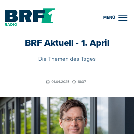
MENÜ
BRF Aktuell - 1. April
Die Themen des Tages
01.04.2025
18:37