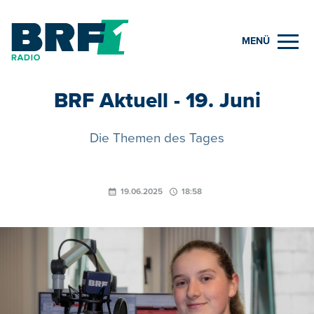
MENÜ
BRF Aktuell - 19. Juni
Die Themen des Tages
19.06.2025
18:58