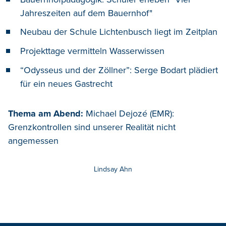
Jahreszeiten auf dem Bauernhof"
Neubau der Schule Lichtenbusch liegt im Zeitplan
Projekttage vermitteln Wasserwissen
“Odysseus und der Zöllner”: Serge Bodart plädiert
für ein neues Gastrecht
Thema am Abend:
Michael Dejozé (EMR):
Grenzkontrollen sind unserer Realität nicht
angemessen
Lindsay Ahn