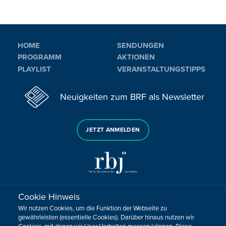
HOME
SENDUNGEN
PROGRAMM
AKTIONEN
PLAYLIST
VERANSTALTUNGSTIPPS
Neuigkeiten zum BRF als Newsletter
JETZT ANMELDEN
Cookie Hinweis
Sie haben noch Fragen oder Anmerkungen?
Wir nutzen Cookies, um die Funktion der Webseite zu
KONTAKTIEREN SIE UNS!
gewährleisten (essentielle Cookies). Darüber hinaus nutzen wir