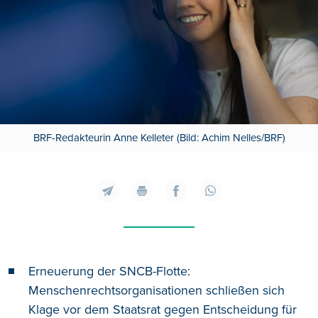
BRF-Redakteurin Anne Kelleter (Bild: Achim Nelles/BRF)
Erneuerung der SNCB-Flotte:
Menschenrechtsorganisationen schließen sich
Klage vor dem Staatsrat gegen Entscheidung für