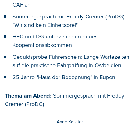
CAF an
Sommergespräch mit Freddy Cremer (ProDG):
"Wir sind kein Einheitsbrei"
HEC und DG unterzeichnen neues
Kooperationsabkommen
Geduldsprobe Führerschein: Lange Wartezeiten
auf die praktische Fahrprüfung in Ostbelgien
25 Jahre "Haus der Begegnung" in Eupen
Thema am Abend:
Sommergespräch mit Freddy
Cremer (ProDG)
Anne Kelleter