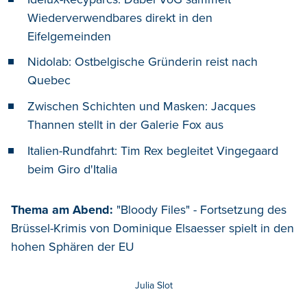
Wiederverwendbares direkt in den
Eifelgemeinden
Nidolab: Ostbelgische Gründerin reist nach
Quebec
Zwischen Schichten und Masken: Jacques
Thannen stellt in der Galerie Fox aus
Italien-Rundfahrt: Tim Rex begleitet Vingegaard
beim Giro d'Italia
Thema am Abend:
"Bloody Files" - Fortsetzung des
Brüssel-Krimis von Dominique Elsaesser spielt in den
hohen Sphären der EU
Julia Slot