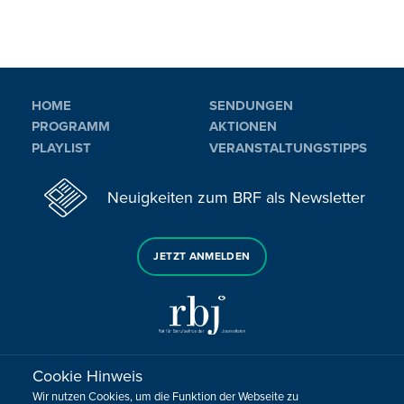
HOME
SENDUNGEN
PROGRAMM
AKTIONEN
PLAYLIST
VERANSTALTUNGSTIPPS
Neuigkeiten zum BRF als Newsletter
JETZT ANMELDEN
Cookie Hinweis
Sie haben noch Fragen oder Anmerkungen?
Wir nutzen Cookies, um die Funktion der Webseite zu