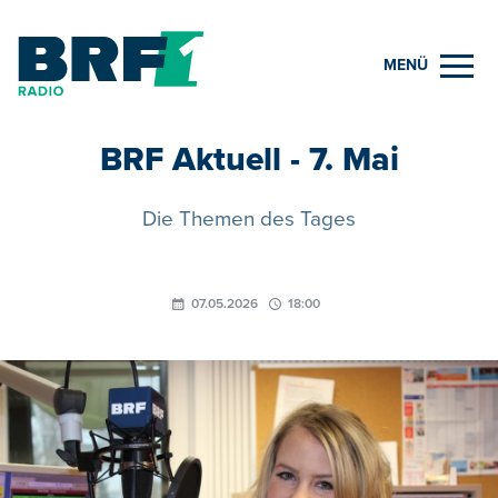
MENÜ
BRF Aktuell - 7. Mai
Die Themen des Tages
07.05.2026
18:00