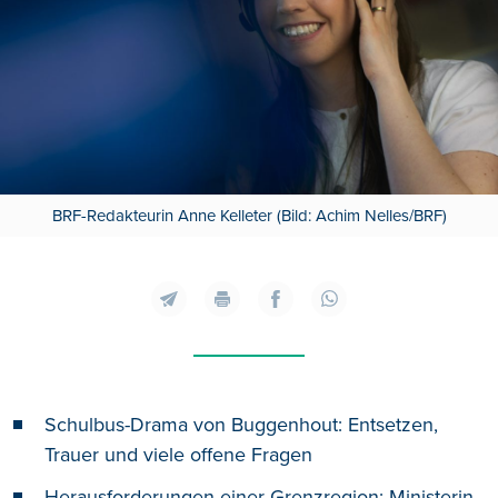
BRF-Redakteurin Anne Kelleter (Bild: Achim Nelles/BRF)
Schulbus-Drama von Buggenhout: Entsetzen,
Trauer und viele offene Fragen
Herausforderungen einer Grenzregion: Ministerin