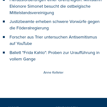
Eléonore Simonet besucht die ostbelgische
Mittelstandsvereinigung
Justizbeamte erheben schwere Vorwürfe gegen
die Föderalregierung
Forscher aus Trier untersuchen Antisemitismus
auf YouTube
Ballett "Frida Kahlo": Proben zur Uraufführung in
vollem Gange
Anne Kelleter