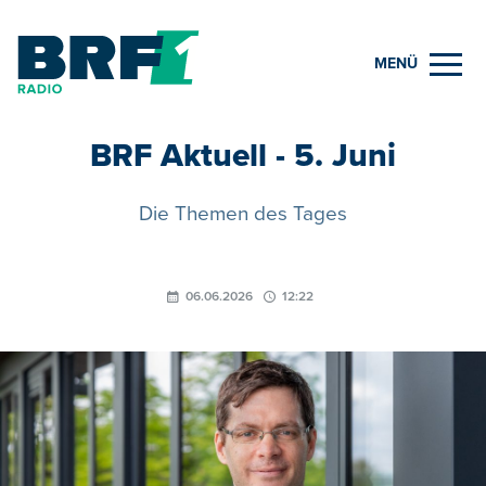
MENÜ
BRF Aktuell - 5. Juni
Die Themen des Tages
06.06.2026
12:22