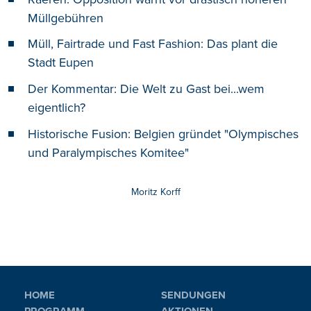
Müllgebühren
Müll, Fairtrade und Fast Fashion: Das plant die
Stadt Eupen
Der Kommentar: Die Welt zu Gast bei...wem
eigentlich?
Historische Fusion: Belgien gründet "Olympisches
und Paralympisches Komitee"
Moritz Korff
HOME
SENDUNGEN