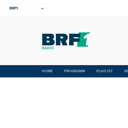
HOME
PROGRAMM
PLAYLIST
S