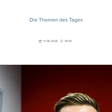
Die Themen des Tages
11.06.2026
18:00