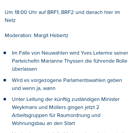
Um 18:00 Uhr auf BRF1, BRF2 und danach hier im
Netz
Moderation: Margit Hebertz
Im Falle von Neuwahlen wird Yves Leterme seiner
Parteichefin Marianne Thyssen die führende Rolle
überlassen
Wird es vorgezogene Parlamentswahlen geben
und wenn ja, wann
Unter Leitung der künftig zuständigen Minister
Weykmans und Mollers gingen jetzt 2
Arbeitsgruppen für Raumordnung und
Wohnungsbau an den Start