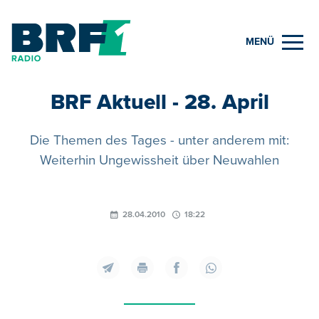
MENÜ
BRF Aktuell - 28. April
Die Themen des Tages - unter anderem mit:
Weiterhin Ungewissheit über Neuwahlen
28.04.2010
18:22