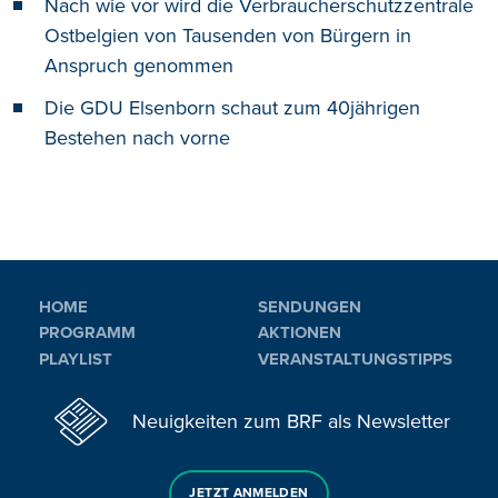
Nach wie vor wird die Verbraucherschutzzentrale
Ostbelgien von Tausenden von Bürgern in
Anspruch genommen
Die GDU Elsenborn schaut zum 40jährigen
Bestehen nach vorne
HOME
SENDUNGEN
PROGRAMM
AKTIONEN
PLAYLIST
VERANSTALTUNGSTIPPS
Neuigkeiten zum BRF als Newsletter
JETZT ANMELDEN