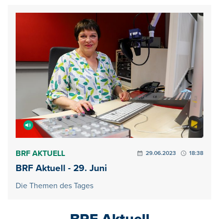
BRF AKTUELL
29.06.2023
18:38
BRF Aktuell - 29. Juni
Die Themen des Tages