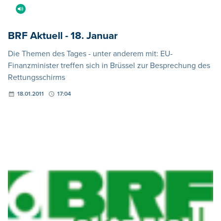
BRF Aktuell - 18. Januar
Die Themen des Tages - unter anderem mit: EU-
Finanzminister treffen sich in Brüssel zur Besprechung des
Rettungsschirms
18.01.2011
17:04