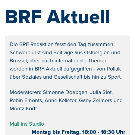
BRF Aktuell
Die BRF-Redaktion fasst den Tag zusammen.
Schwerpunkt sind Beiträge aus Ostbelgien und
Brüssel, aber auch internationale Themen
werden in BRF Aktuell aufgegriffen - von Politik
über Soziales und Gesellschaft bis hin zu Sport.
Moderatoren: Simonne Doepgen, Julia Slot,
Robin Emonts, Anne Kelleter, Gaby Zeimers und
Moritz Korff.
Mail ins Studio
Montag bis Freitag, 18:00 - 18:30 Uhr