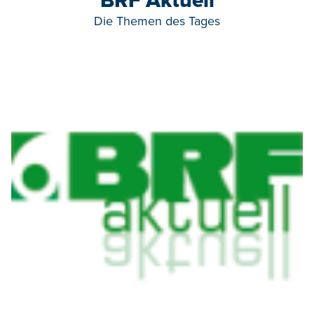
BRF Aktuell
Die Themen des Tages