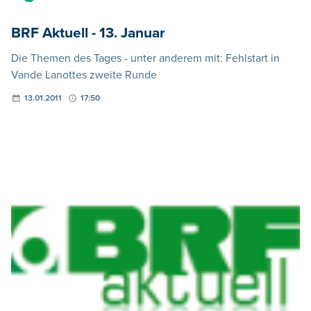
BRF Aktuell - 13. Januar
Die Themen des Tages - unter anderem mit: Fehlstart in
Vande Lanottes zweite Runde
13.01.2011
17:50