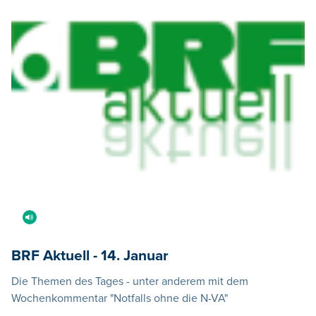
BRF Aktuell - 14. Januar
Die Themen des Tages - unter anderem mit dem
Wochenkommentar "Notfalls ohne die N-VA"