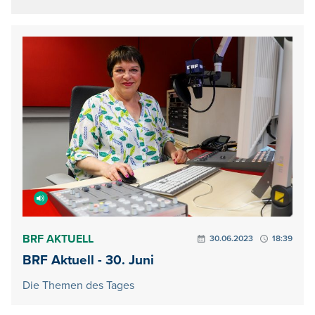
BRF AKTUELL
30.06.2023
18:39
BRF Aktuell - 30. Juni
Die Themen des Tages