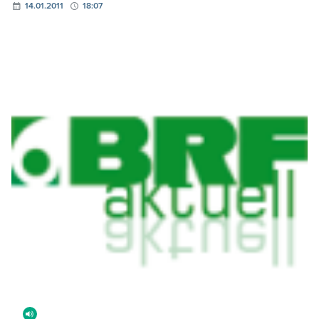
14.01.2011
18:07