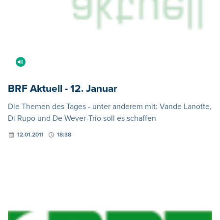
BRF Aktuell - 12. Januar
Die Themen des Tages - unter anderem mit: Vande Lanotte,
Di Rupo und De Wever-Trio soll es schaffen
12.01.2011
18:38