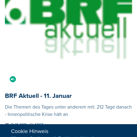
BRF Aktuell - 11. Januar
Die Themen des Tages unter anderem mit: 212 Tage danach
- Innenpolitische Krise hält an
11.01.2011
17:57
Cookie Hinweis