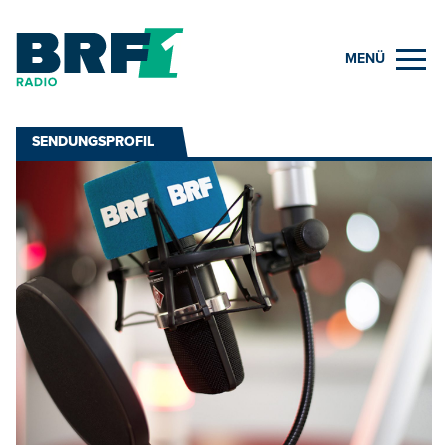
MENÜ
SENDUNGSPROFIL