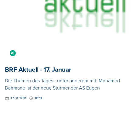
BRF Aktuell - 17. Januar
Die Themen des Tages - unter anderem mit: Mohamed
Dahmane ist der neue Stürmer der AS Eupen
17.01.2011
18:11