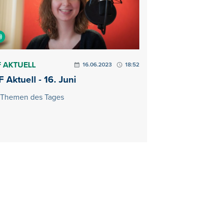
 AKTUELL
16.06.2023
18:52
 Aktuell - 16. Juni
 Themen des Tages