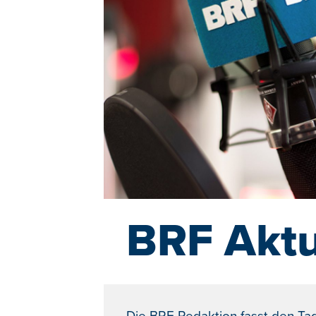
BRF Aktu