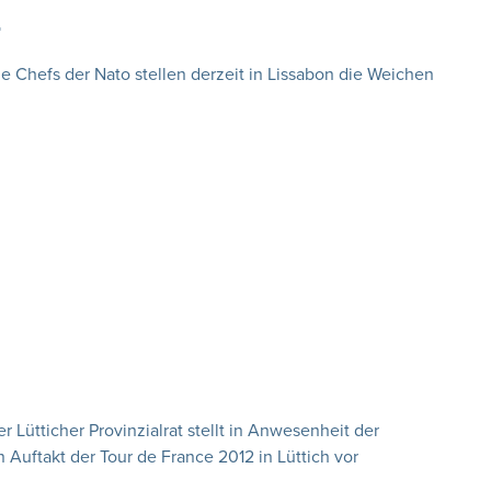
r
 Chefs der Nato stellen derzeit in Lissabon die Weichen
Lütticher Provinzialrat stellt in Anwesenheit der
Auftakt der Tour de France 2012 in Lüttich vor