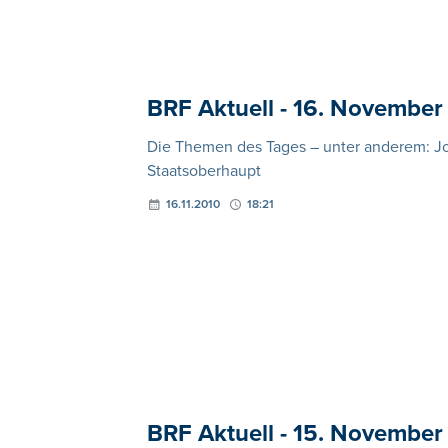
BRF Aktuell - 16. November
Die Themen des Tages – unter anderem: J
Staatsoberhaupt
16.11.2010
18:21
BRF Aktuell - 15. November