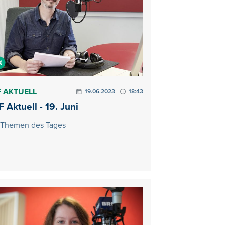
 AKTUELL
19.06.2023
18:43
 Aktuell - 19. Juni
 Themen des Tages