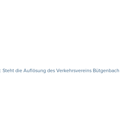
: Steht die Auflösung des Verkehrsvereins Bütgenbach