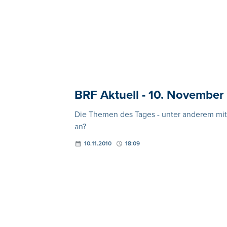
BRF Aktuell - 10. November
Die Themen des Tages - unter anderem mit
an?
10.11.2010
18:09