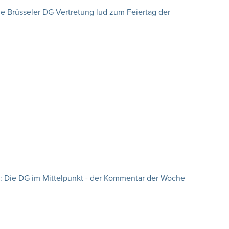
e Brüsseler DG-Vertretung lud zum Feiertag der
: Die DG im Mittelpunkt - der Kommentar der Woche