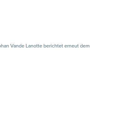
ohan Vande Lanotte berichtet erneut dem