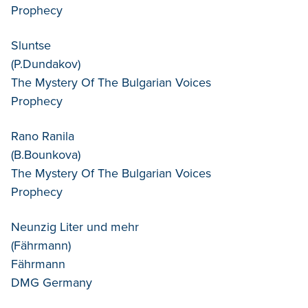
Prophecy
Sluntse
(P.Dundakov)
The Mystery Of The Bulgarian Voices
Prophecy
Rano Ranila
(B.Bounkova)
The Mystery Of The Bulgarian Voices
Prophecy
Neunzig Liter und mehr
(Fährmann)
Fährmann
DMG Germany