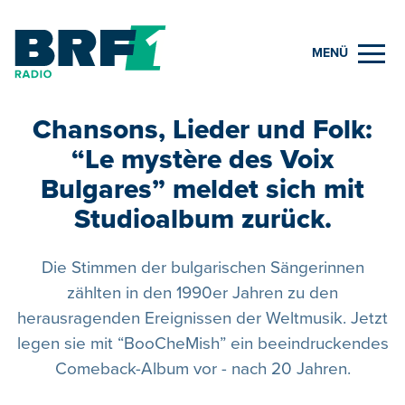
MENÜ
Chansons, Lieder und Folk:
“Le mystère des Voix
Bulgares” meldet sich mit
Studioalbum zurück.
Die Stimmen der bulgarischen Sängerinnen
zählten in den 1990er Jahren zu den
herausragenden Ereignissen der Weltmusik. Jetzt
legen sie mit “BooCheMish” ein beeindruckendes
Comeback-Album vor - nach 20 Jahren.