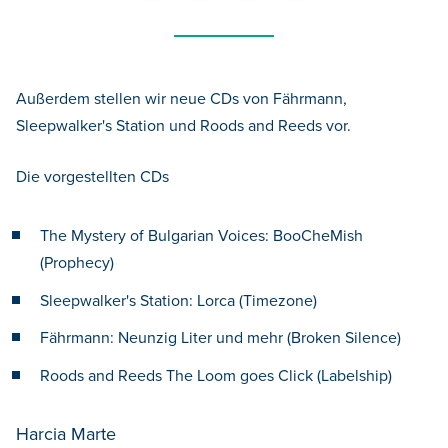
Außerdem stellen wir neue CDs von Fährmann,
Sleepwalker's Station und Roods and Reeds vor.
Die vorgestellten CDs
The Mystery of Bulgarian Voices: BooCheMish
(Prophecy)
Sleepwalker's Station: Lorca (Timezone)
Fährmann: Neunzig Liter und mehr (Broken Silence)
Roods and Reeds The Loom goes Click (Labelship)
Harcia Marte