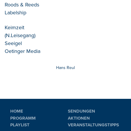
Roods & Reeds
Labelship
Keimzeit
(N.Leisegang)
Seeigel
Oetinger Media
Hans Reul
HOME
SENDUNGEN
PROGRAMM
AKTIONEN
PLAYLIST
VERANSTALTUNGSTIPPS