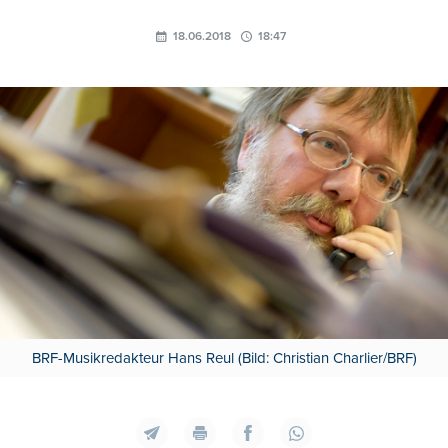
18.06.2018
18:47
BRF-Musikredakteur Hans Reul (Bild: Christian Charlier/BRF)