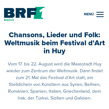
MENÜ
Chansons, Lieder und Folk:
Weltmusik beim Festival d'Art
in Huy
Vom 17. bis 22. August wird die Maasstadt Huy
wieder zum Zentrum der Weltmusik. Dann findet
zum 21. Mal das Festival d'Art statt, ein
Stelldichein von Künstlern aus Syrien, Belhien,
Rumänien, Spanien, Italien, Griechenland, dem
Irak, der Türkei, Sizilien und Galizien.