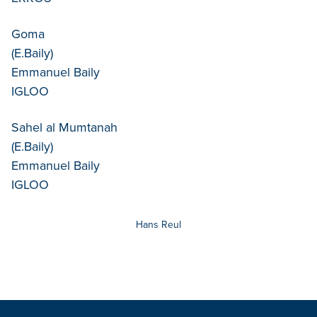
Goma
(E.Baily)
Emmanuel Baily
IGLOO
Sahel al Mumtanah
(E.Baily)
Emmanuel Baily
IGLOO
Hans Reul