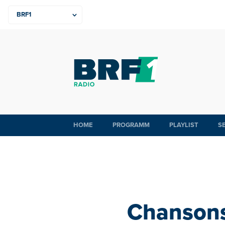
HOME
PROGRAMM
PLAYLIST
S
Chansons,