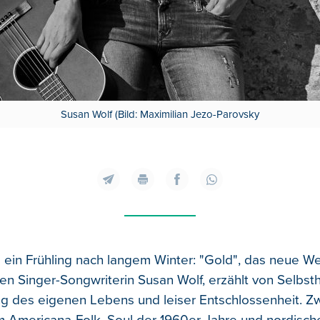
Susan Wolf (Bild: Maximilian Jezo-Parovsky
 ein Frühling nach langem Winter: "Gold", das neue W
en Singer-Songwriterin Susan Wolf, erzählt von Selbsth
 des eigenen Lebens und leiser Entschlossenheit. Z