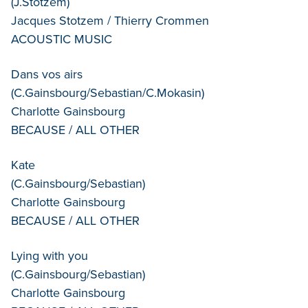
(J.Stotzem)
Jacques Stotzem / Thierry Crommen
ACOUSTIC MUSIC
Dans vos airs
(C.Gainsbourg/Sebastian/C.Mokasin)
Charlotte Gainsbourg
BECAUSE / ALL OTHER
Kate
(C.Gainsbourg/Sebastian)
Charlotte Gainsbourg
BECAUSE / ALL OTHER
Lying with you
(C.Gainsbourg/Sebastian)
Charlotte Gainsbourg