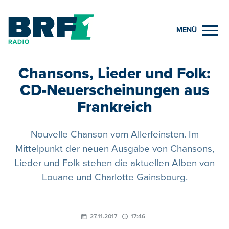
MENÜ
Chansons, Lieder und Folk:
CD-Neuerscheinungen aus
Frankreich
Nouvelle Chanson vom Allerfeinsten. Im
Mittelpunkt der neuen Ausgabe von Chansons,
Lieder und Folk stehen die aktuellen Alben von
Louane und Charlotte Gainsbourg.
27.11.2017
17:46