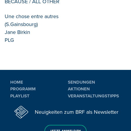
BECAUSE / ALL OTHER
Une chose entre autres
(S.Gainsbourg)
Jane Birkin
PLG
HOME
SENDUNGEN
PROGRAMM
AKTIONEN
PLAYLIST
VERANSTALTUNGSTIPPS
Neuigkeiten zum BRF als Newsletter