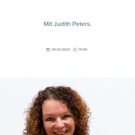
Mit Judith Peters.
26.02.2023
10:00