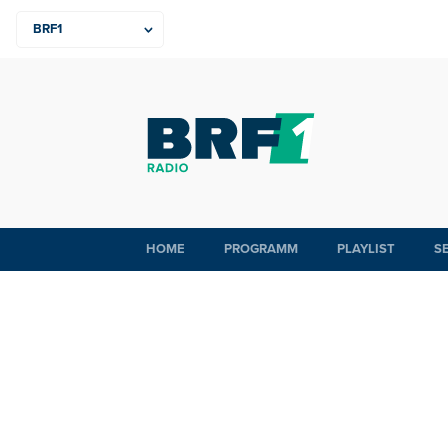
HOME
PROGRAMM
PLAYLIST
S