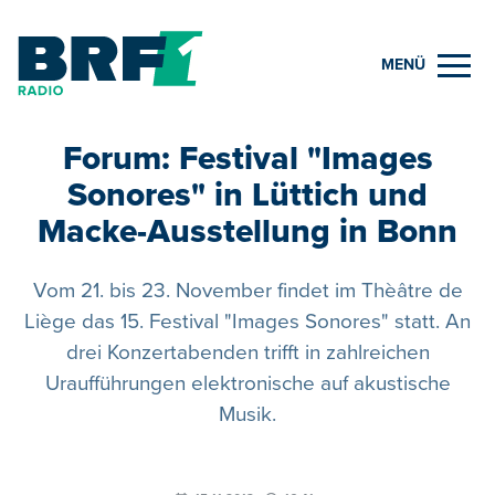
MENÜ
Forum: Festival "Images
Sonores" in Lüttich und
Macke-Ausstellung in Bonn
Vom 21. bis 23. November findet im Thèâtre de
Liège das 15. Festival "Images Sonores" statt. An
drei Konzertabenden trifft in zahlreichen
Uraufführungen elektronische auf akustische
Musik.