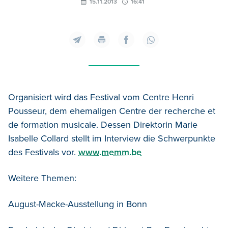
15.11.2013
16:41
Organisiert wird das Festival vom Centre Henri
Pousseur, dem ehemaligen Centre der recherche et
de formation musicale. Dessen Direktorin Marie
Isabelle Collard stellt im Interview die Schwerpunkte
des Festivals vor.
www.memm.be
Weitere Themen:
August-Macke-Ausstellung in Bonn