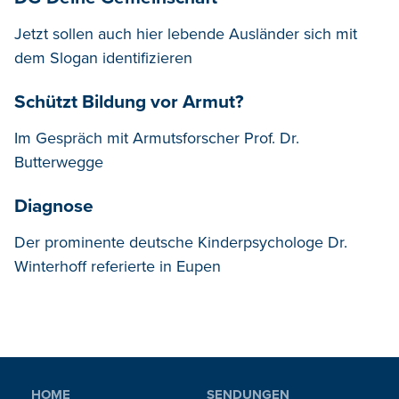
Jetzt sollen auch hier lebende Ausländer sich mit
dem Slogan identifizieren
Schützt Bildung vor Armut?
Im Gespräch mit Armutsforscher Prof. Dr.
Butterwegge
Diagnose
Der prominente deutsche Kinderpsychologe Dr.
Winterhoff referierte in Eupen
HOME
SENDUNGEN