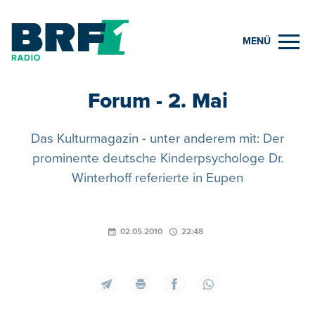
MENÜ
Forum - 2. Mai
Das Kulturmagazin - unter anderem mit: Der
prominente deutsche Kinderpsychologe Dr.
Winterhoff referierte in Eupen
02.05.2010
22:48