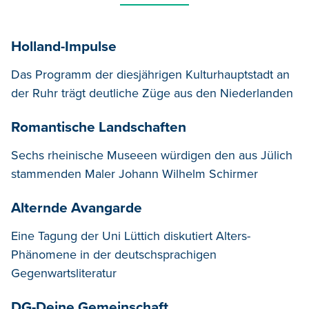
Holland-Impulse
Das Programm der diesjährigen Kulturhauptstadt an
der Ruhr trägt deutliche Züge aus den Niederlanden
Romantische Landschaften
Sechs rheinische Museeen würdigen den aus Jülich
stammenden Maler Johann Wilhelm Schirmer
Alternde Avangarde
Eine Tagung der Uni Lüttich diskutiert Alters-
Phänomene in der deutschsprachigen
Gegenwartsliteratur
DG-Deine Gemeinschaft