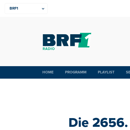
HOME
PROGRAMM
PLAYLIST
S
Die 2656.