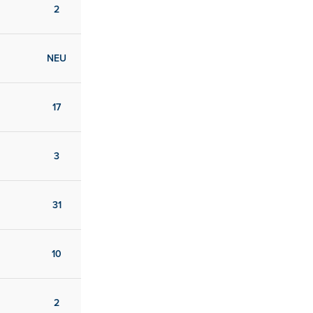
2
NEU
17
3
31
10
2