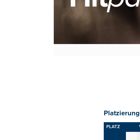
Platzierung
PLATZ