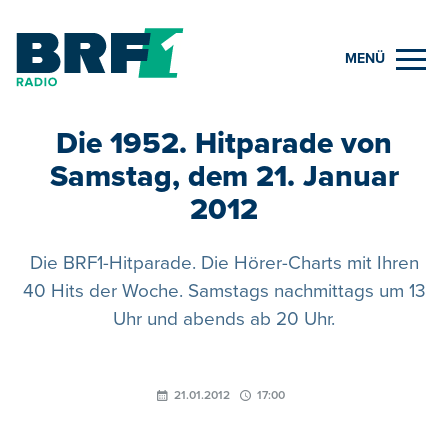
MENÜ
Die 1952. Hitparade von
Samstag, dem 21. Januar
2012
Die BRF1-Hitparade. Die Hörer-Charts mit Ihren
40 Hits der Woche. Samstags nachmittags um 13
Uhr und abends ab 20 Uhr.
21.01.2012
17:00