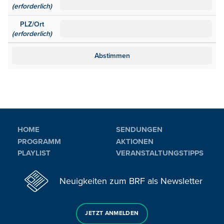
(erforderlich)
PLZ/Ort
(erforderlich)
HOME
SENDUNGEN
PROGRAMM
AKTIONEN
PLAYLIST
VERANSTALTUNGSTIPPS
Neuigkeiten zum BRF als Newsletter
JETZT ANMELDEN