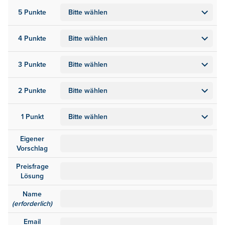
5 Punkte
4 Punkte
3 Punkte
2 Punkte
1 Punkt
Eigener
Vorschlag
Preisfrage
Lösung
Name
(erforderlich)
Email